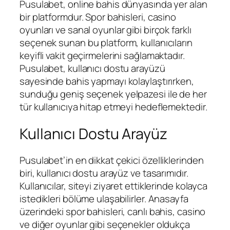
Pusulabet, online bahis dünyasında yer alan
bir platformdur. Spor bahisleri, casino
oyunları ve sanal oyunlar gibi birçok farklı
seçenek sunan bu platform, kullanıcıların
keyifli vakit geçirmelerini sağlamaktadır.
Pusulabet, kullanıcı dostu arayüzü
sayesinde bahis yapmayı kolaylaştırırken,
sunduğu geniş seçenek yelpazesi ile de her
tür kullanıcıya hitap etmeyi hedeflemektedir.
Kullanıcı Dostu Arayüz
Pusulabet’in en dikkat çekici özelliklerinden
biri, kullanıcı dostu arayüz ve tasarımıdır.
Kullanıcılar, siteyi ziyaret ettiklerinde kolayca
istedikleri bölüme ulaşabilirler. Anasayfa
üzerindeki spor bahisleri, canlı bahis, casino
ve diğer oyunlar gibi seçenekler oldukça