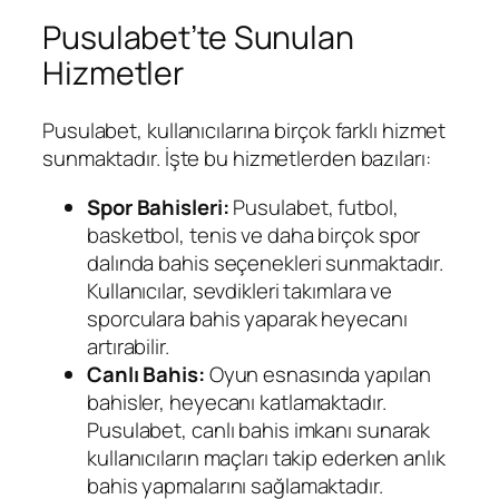
Pusulabet’te Sunulan
Hizmetler
Pusulabet, kullanıcılarına birçok farklı hizmet
sunmaktadır. İşte bu hizmetlerden bazıları:
Spor Bahisleri:
Pusulabet, futbol,
basketbol, tenis ve daha birçok spor
dalında bahis seçenekleri sunmaktadır.
Kullanıcılar, sevdikleri takımlara ve
sporculara bahis yaparak heyecanı
artırabilir.
Canlı Bahis:
Oyun esnasında yapılan
bahisler, heyecanı katlamaktadır.
Pusulabet, canlı bahis imkanı sunarak
kullanıcıların maçları takip ederken anlık
bahis yapmalarını sağlamaktadır.