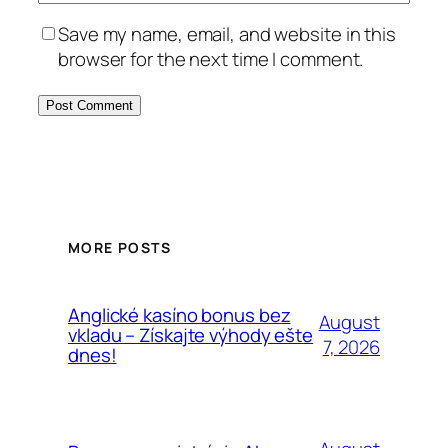
Save my name, email, and website in this
browser for the next time I comment.
MORE POSTS
Anglické kasíno bonus bez
August
vkladu – Získajte výhody ešte
7, 2026
dnes!