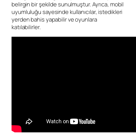
belirgin bir şekilde sunulmuştur. Ayrıca, mobil
uyumluluğu sayesinde kullanıcılar, istedikleri
yerden bahis yapabilir ve oyunlara
katılabilirler.