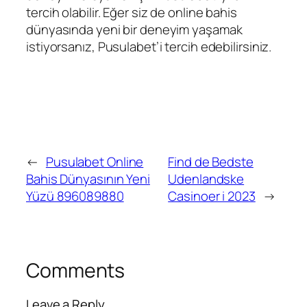
tercih olabilir. Eğer siz de online bahis
dünyasında yeni bir deneyim yaşamak
istiyorsanız, Pusulabet’i tercih edebilirsiniz.
←
Pusulabet Online
Find de Bedste
Bahis Dünyasının Yeni
Udenlandske
Yüzü 896089880
Casinoer i 2023
→
Comments
Leave a Reply