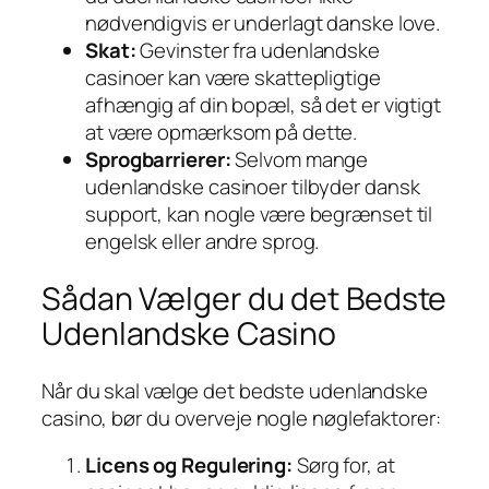
nødvendigvis er underlagt danske love.
Skat:
Gevinster fra udenlandske
casinoer kan være skattepligtige
afhængig af din bopæl, så det er vigtigt
at være opmærksom på dette.
Sprogbarrierer:
Selvom mange
udenlandske casinoer tilbyder dansk
support, kan nogle være begrænset til
engelsk eller andre sprog.
Sådan Vælger du det Bedste
Udenlandske Casino
Når du skal vælge det bedste udenlandske
casino, bør du overveje nogle nøglefaktorer:
Licens og Regulering:
Sørg for, at