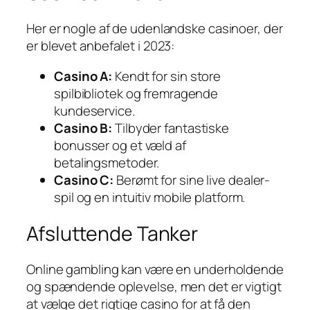
Her er nogle af de udenlandske casinoer, der
er blevet anbefalet i 2023:
Casino A:
Kendt for sin store
spilbibliotek og fremragende
kundeservice.
Casino B:
Tilbyder fantastiske
bonusser og et væld af
betalingsmetoder.
Casino C:
Berømt for sine live dealer-
spil og en intuitiv mobile platform.
Afsluttende Tanker
Online gambling kan være en underholdende
og spændende oplevelse, men det er vigtigt
at vælge det rigtige casino for at få den