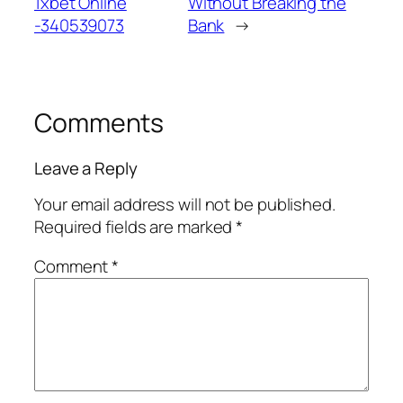
1xbet Online
Without Breaking the
-340539073
Bank
→
Comments
Leave a Reply
Your email address will not be published.
Required fields are marked
*
Comment
*