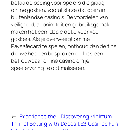
betaaloplossing voor spelers die graag
online gokken, vooral als ze dat doen in
buitenlandse casino’s. De voordelen van
veiligheid, anonimiteit en gebruiksgemak
maken het een ideale optie voor veel
gokkers. Als je overweegt om met
Paysafecard te spelen, onthoud dan de tips
die we hebben besproken en kies een
betrouwbaar online casino om je
speelervaring te optimaliseren.
←
Experience the
Discovering Minimum
Thrill of Betting with
Deposit £3 Casinos Fun