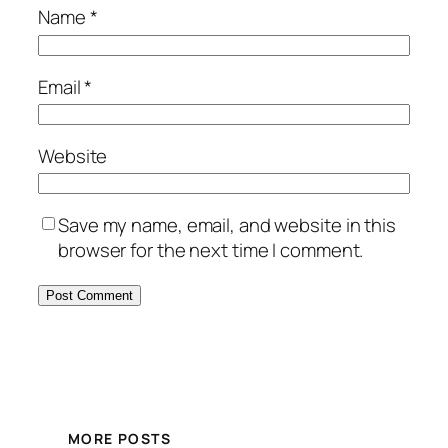
Name
*
Email
*
Website
Save my name, email, and website in this
browser for the next time I comment.
MORE POSTS