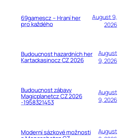
August 9,
69gamescz – Hraní her
pro každého
2026
August
Budoucnost hazardních her
Kartackasinocz CZ 2026
9, 2026
Budoucnost zábavy
August
Magicplanetcz CZ 2026
9, 2026
-1958321453
August
Moderní sázkové možnosti