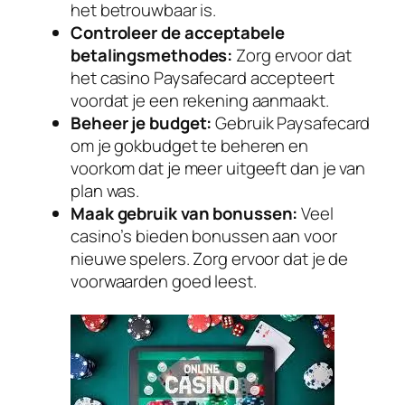
het betrouwbaar is.
Controleer de acceptabele
betalingsmethodes:
Zorg ervoor dat
het casino Paysafecard accepteert
voordat je een rekening aanmaakt.
Beheer je budget:
Gebruik Paysafecard
om je gokbudget te beheren en
voorkom dat je meer uitgeeft dan je van
plan was.
Maak gebruik van bonussen:
Veel
casino’s bieden bonussen aan voor
nieuwe spelers. Zorg ervoor dat je de
voorwaarden goed leest.