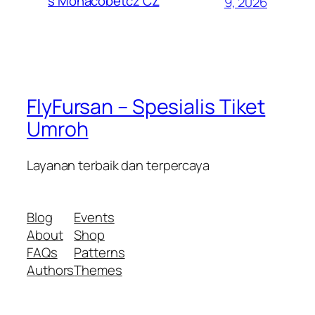
s Monacobetcz CZ
9, 2026
FlyFursan – Spesialis Tiket
Umroh
Layanan terbaik dan terpercaya
Blog
Events
About
Shop
FAQs
Patterns
Authors
Themes