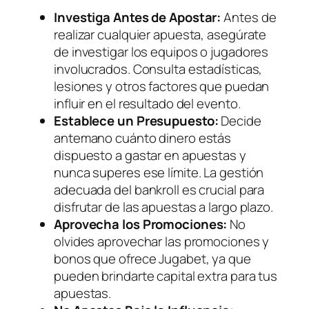
Investiga Antes de Apostar:
Antes de
realizar cualquier apuesta, asegúrate
de investigar los equipos o jugadores
involucrados. Consulta estadísticas,
lesiones y otros factores que puedan
influir en el resultado del evento.
Establece un Presupuesto:
Decide
antemano cuánto dinero estás
dispuesto a gastar en apuestas y
nunca superes ese límite. La gestión
adecuada del bankroll es crucial para
disfrutar de las apuestas a largo plazo.
Aprovecha los Promociones:
No
olvides aprovechar las promociones y
bonos que ofrece Jugabet, ya que
pueden brindarte capital extra para tus
apuestas.