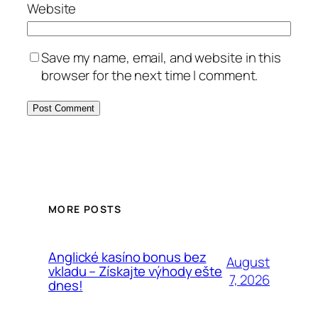
Website
Save my name, email, and website in this
browser for the next time I comment.
MORE POSTS
Anglické kasíno bonus bez
August
vkladu – Získajte výhody ešte
7, 2026
dnes!