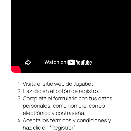
Visita el sitio web de Jugabet.
Haz clic en el botón de registro.
Completa el formulario con tus datos
personales, como nombre, correo
electrónico y contraseña.
Acepta los términos y condiciones y
haz clic en “Registrar”.