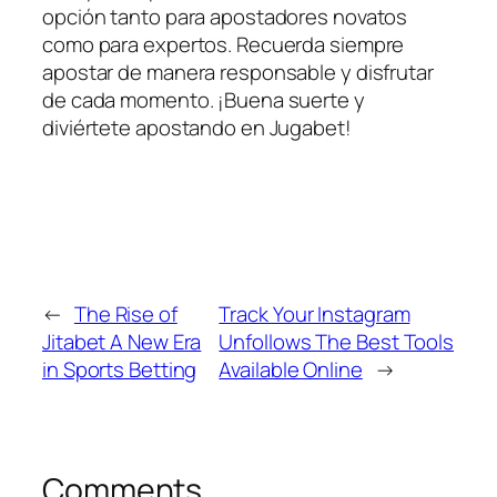
opción tanto para apostadores novatos
como para expertos. Recuerda siempre
apostar de manera responsable y disfrutar
de cada momento. ¡Buena suerte y
diviértete apostando en Jugabet!
←
The Rise of
Track Your Instagram
Jitabet A New Era
Unfollows The Best Tools
in Sports Betting
Available Online
→
Comments