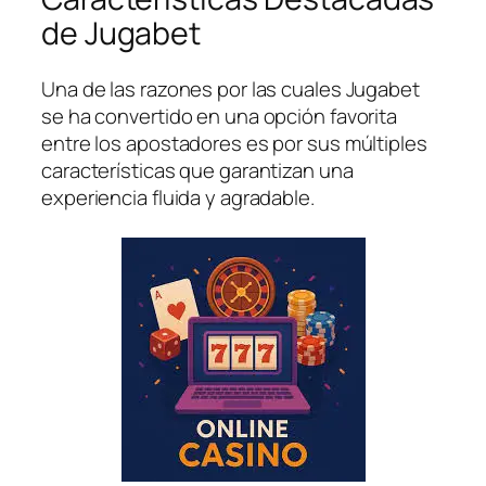
de Jugabet
Una de las razones por las cuales Jugabet
se ha convertido en una opción favorita
entre los apostadores es por sus múltiples
características que garantizan una
experiencia fluida y agradable.