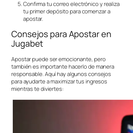
Confirma tu correo electrónico y realiza
tu primer depósito para comenzar a
apostar.
Consejos para Apostar en
Jugabet
Apostar puede ser emocionante, pero
también es importante hacerlo de manera
responsable. Aquí hay algunos consejos
para ayudarte a maximizar tus ingresos
mientras te diviertes: