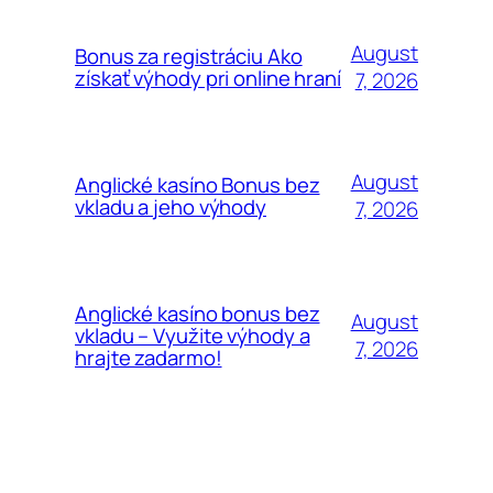
August
Bonus za registráciu Ako
získať výhody pri online hraní
7, 2026
August
Anglické kasíno Bonus bez
vkladu a jeho výhody
7, 2026
Anglické kasíno bonus bez
August
vkladu – Využite výhody a
7, 2026
hrajte zadarmo!