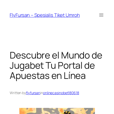
FlyFursan – Spesialis Tiket Umroh
Descubre el Mundo de
Jugabet Tu Portal de
Apuestas en Línea
Written by
flyfursan
in
onlinecasinobet180618