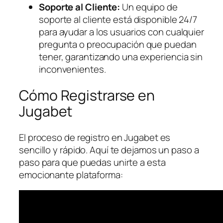
Soporte al Cliente:
Un equipo de
soporte al cliente está disponible 24/7
para ayudar a los usuarios con cualquier
pregunta o preocupación que puedan
tener, garantizando una experiencia sin
inconvenientes.
Cómo Registrarse en
Jugabet
El proceso de registro en Jugabet es
sencillo y rápido. Aquí te dejamos un paso a
paso para que puedas unirte a esta
emocionante plataforma: