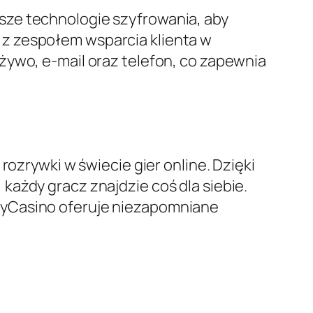
sze technologie szyfrowania, aby
z zespołem wsparcia klienta w
żywo, e-mail oraz telefon, co zapewnia
rozrywki w świecie gier online. Dzięki
każdy gracz znajdzie coś dla siebie.
nyCasino oferuje niezapomniane