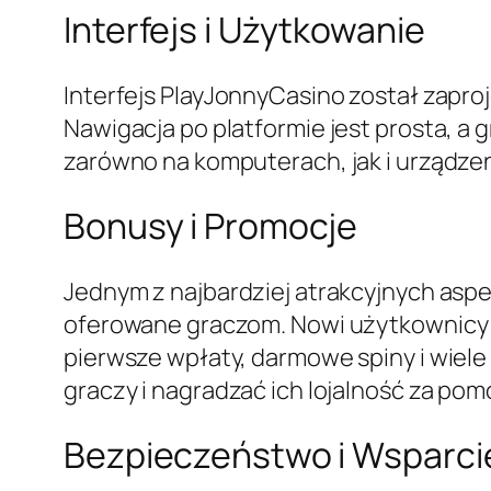
Interfejs i Użytkowanie
Interfejs PlayJonnyCasino został zaproj
Nawigacja po platformie jest prosta, a
zarówno na komputerach, jak i urządze
Bonusy i Promocje
Jednym z najbardziej atrakcyjnych asp
oferowane graczom. Nowi użytkownicy 
pierwsze wpłaty, darmowe spiny i wiele 
graczy i nagradzać ich lojalność za po
Bezpieczeństwo i Wsparcie