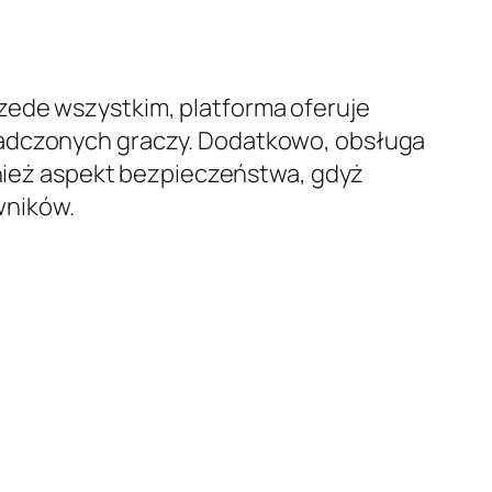
zede wszystkim, platforma oferuje
iadczonych graczy. Dodatkowo, obsługa
ównież aspekt bezpieczeństwa, gdyż
wników.