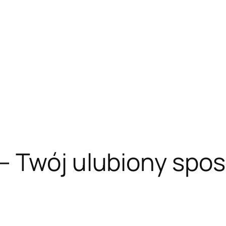
– Twój ulubiony spo