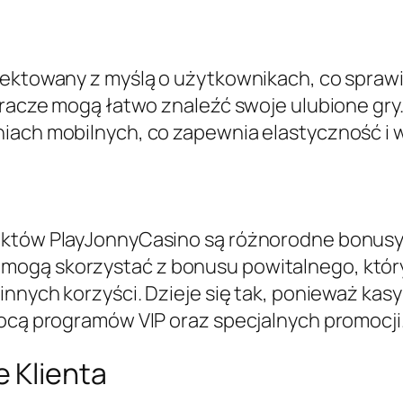
ektowany z myślą o użytkownikach, co sprawia,
 gracze mogą łatwo znaleźć swoje ulubione g
niach mobilnych, co zapewnia elastyczność i 
ektów PlayJonnyCasino są różnorodne bonusy i
mogą skorzystać z bonusu powitalnego, któr
innych korzyści. Dzieje się tak, ponieważ ka
mocą programów VIP oraz specjalnych promocji
 Klienta