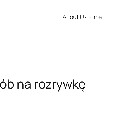
About Us
Home
sób na rozrywkę