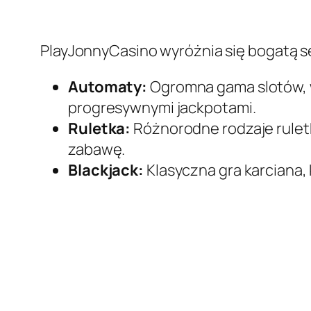
PlayJonnyCasino wyróżnia się bogatą se
Automaty:
Ogromna gama slotów, w
progresywnymi jackpotami.
Ruletka:
Różnorodne rodzaje rulet
zabawę.
Blackjack:
Klasyczna gra karciana, 