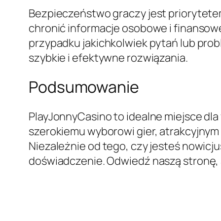
Bezpieczeństwo graczy jest priorytete
chronić informacje osobowe i finansow
przypadku jakichkolwiek pytań lub prob
szybkie i efektywne rozwiązania.
Podsumowanie
PlayJonnyCasino to idealne miejsce dla 
szerokiemu wyborowi gier, atrakcyjnym 
Niezależnie od tego, czy jesteś nowi
doświadczenie. Odwiedź naszą stronę, 