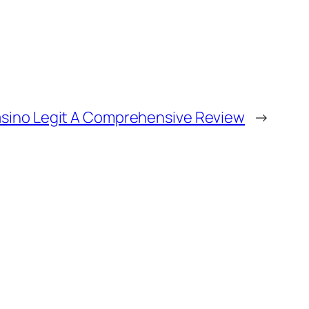
asino Legit A Comprehensive Review
→