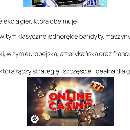
lekcją gier, która obejmuje:
 tym klasyczne jednorękie bandyty, maszyny
ki, w tym europejska, amerykańska oraz franc
która łączy strategię i szczęście, idealna dla 