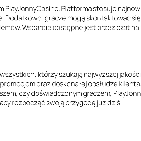
m PlayJonnyCasino. Platforma stosuje najnow
e. Dodatkowo, gracze mogą skontaktować się 
lemów. Wsparcie dostępne jest przez czat na 
wszystkich, którzy szukają najwyższej jakości 
promocjom oraz doskonałej obsłudze klienta, 
cjuszem, czy doświadczonym graczem, PlayJon
aby rozpocząć swoją przygodę już dziś!