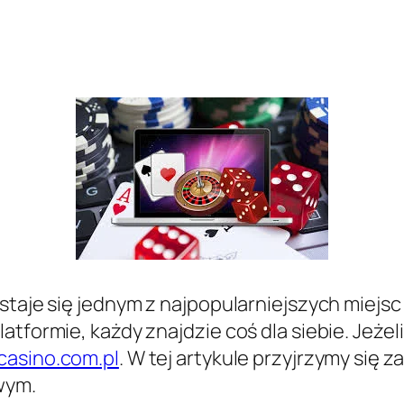
taje się jednym z najpopularniejszych miejsc dl
atformie, każdy znajdzie coś dla siebie. Jeżel
ycasino.com.pl
. W tej artykule przyjrzymy się
wym.