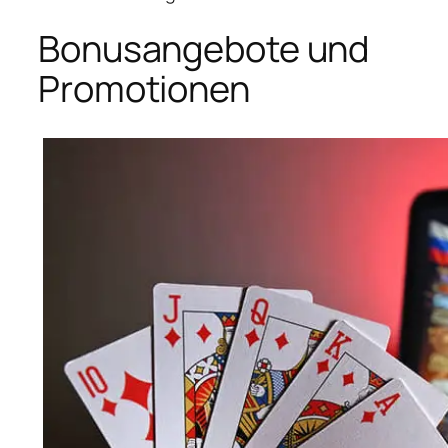
Bonusangebote und
Promotionen