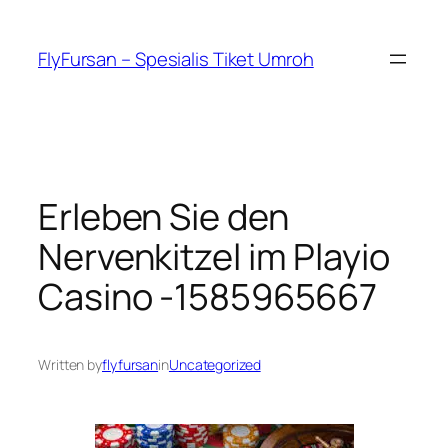
FlyFursan – Spesialis Tiket Umroh
Erleben Sie den
Nervenkitzel im Playio
Casino -1585965667
Written by
flyfursan
in
Uncategorized