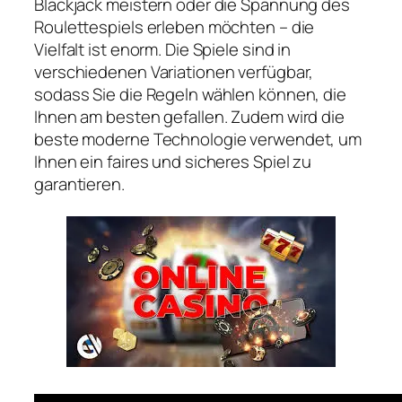
Blackjack meistern oder die Spannung des
Roulettespiels erleben möchten – die
Vielfalt ist enorm. Die Spiele sind in
verschiedenen Variationen verfügbar,
sodass Sie die Regeln wählen können, die
Ihnen am besten gefallen. Zudem wird die
beste moderne Technologie verwendet, um
Ihnen ein faires und sicheres Spiel zu
garantieren.