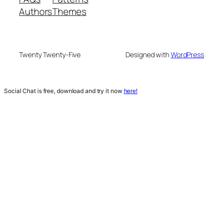
Authors
Themes
Twenty Twenty-Five
Designed with
WordPress
Social Chat is free, download and try it now
here!