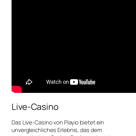
Live-Casino
Das Live-Casino von Playio bietet ein
unvergleichliches Erlebnis, das dem