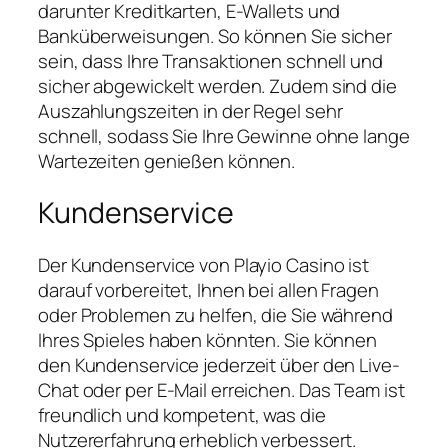
darunter Kreditkarten, E-Wallets und
Banküberweisungen. So können Sie sicher
sein, dass Ihre Transaktionen schnell und
sicher abgewickelt werden. Zudem sind die
Auszahlungszeiten in der Regel sehr
schnell, sodass Sie Ihre Gewinne ohne lange
Wartezeiten genießen können.
Kundenservice
Der Kundenservice von Playio Casino ist
darauf vorbereitet, Ihnen bei allen Fragen
oder Problemen zu helfen, die Sie während
Ihres Spieles haben könnten. Sie können
den Kundenservice jederzeit über den Live-
Chat oder per E-Mail erreichen. Das Team ist
freundlich und kompetent, was die
Nutzererfahrung erheblich verbessert.