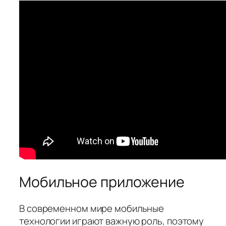
Мобильное приложение
В современном мире мобильные
технологии играют важную роль, поэтому