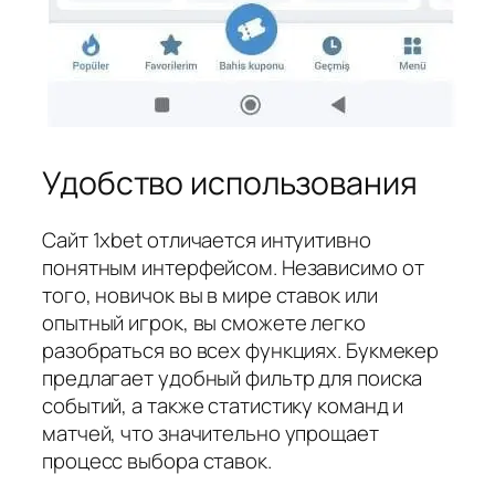
Удобство использования
Сайт 1xbet отличается интуитивно
понятным интерфейсом. Независимо от
того, новичок вы в мире ставок или
опытный игрок, вы сможете легко
разобраться во всех функциях. Букмекер
предлагает удобный фильтр для поиска
событий, а также статистику команд и
матчей, что значительно упрощает
процесс выбора ставок.