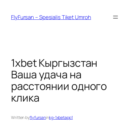
FlyFursan – Spesialis Tiket Umroh
1xbet Кыргызстан
Ваша удача на
расстоянии одного
клика
Written by
flyfursan
in
kg-1xbetapp1