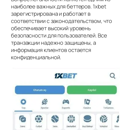
наиболее важных для беттеров. 1xbet
зарегистрирована и работает в
соответствии с законодательством, что
обеспечивает высокий уровень
безопасности для пользователей. Все
транзакции надежно защищены, а
информация клиентов остается
конфиденциальной.