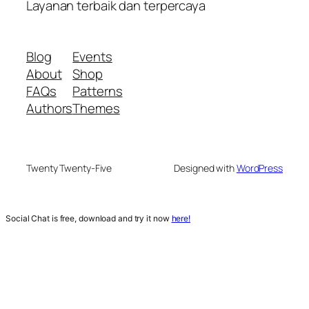
Layanan terbaik dan terpercaya
Blog
Events
About
Shop
FAQs
Patterns
Authors
Themes
Twenty Twenty-Five
Designed with
WordPress
Social Chat is free, download and try it now
here!