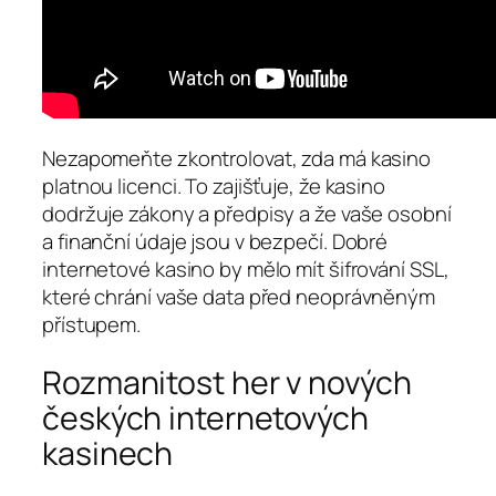
Nezapomeňte zkontrolovat, zda má kasino
platnou licenci. To zajišťuje, že kasino
dodržuje zákony a předpisy a že vaše osobní
a finanční údaje jsou v bezpečí. Dobré
internetové kasino by mělo mít šifrování SSL,
které chrání vaše data před neoprávněným
přístupem.
Rozmanitost her v nových
českých internetových
kasinech