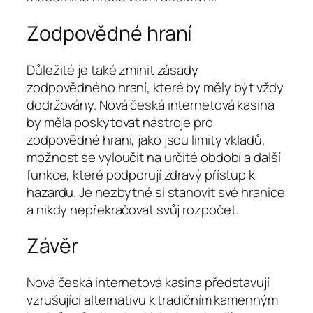
Zodpovědné hraní
Důležité je také zmínit zásady
zodpovědného hraní, které by měly být vždy
dodržovány. Nová česká internetová kasina
by měla poskytovat nástroje pro
zodpovědné hraní, jako jsou limity vkladů,
možnost se vyloučit na určité období a další
funkce, které podporují zdravý přístup k
hazardu. Je nezbytné si stanovit své hranice
a nikdy nepřekračovat svůj rozpočet.
Závěr
Nová česká internetová kasina představují
vzrušující alternativu k tradičním kamenným