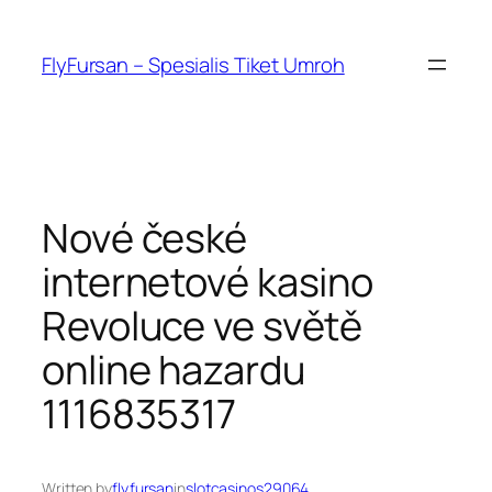
FlyFursan – Spesialis Tiket Umroh
Nové české
internetové kasino
Revoluce ve světě
online hazardu
1116835317
Written by
flyfursan
in
slotcasinos29064