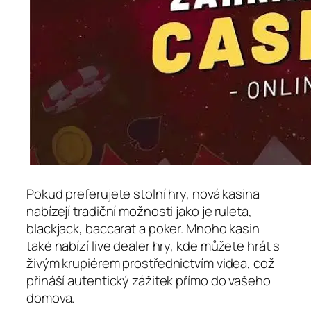
Pokud preferujete stolní hry, nová kasina
nabízejí tradiční možnosti jako je ruleta,
blackjack, baccarat a poker. Mnoho kasin
také nabízí live dealer hry, kde můžete hrát s
živým krupiérem prostřednictvím videa, což
přináší autentický zážitek přímo do vašeho
domova.