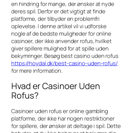
en hindring for mange, der ønsker at nyde
deres spil. Derfor er det vigtigt at finde
platforme, der tilbyder en problemfri
oplevelse. I denne artikel vil vi udforske
nogle af de bedste muligheder for online
casinoer, der ikke anvender rofus, hvilket
giver spillere mulighed for at spille uden
bekymringer. Besøg best casino uden rofus
https://hoydal.dk/best-casino-uden-rofus/
for mere information.
Hvad er Casinoer Uden
Rofus?
Casinoer uden rofus er online gambling
platforme, der ikke har nogen restriktioner
for spillere, der ønsker at deltage i spil. Dette