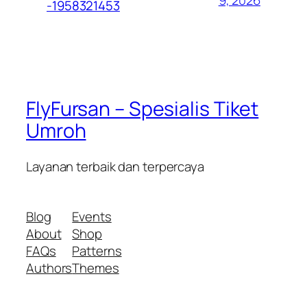
9, 2026
-1958321453
FlyFursan – Spesialis Tiket
Umroh
Layanan terbaik dan terpercaya
Blog
Events
About
Shop
FAQs
Patterns
Authors
Themes