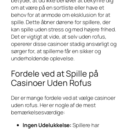
betyder, at du ikke behøver at bekymre dig
om at være på en sortliste eller have et
behov for at anmode om eksklusion for at
spille. Dette åbner dørene for spillere, der
kan spille uden stress og med højere frihed.
Det er vigtigt at vide, at selv uden rofus,
opererer disse casinoer stadig ansvarligt og
sørger for, at spillerne får en sikker og
underholdende oplevelse.
Fordele ved at Spille på
Casinoer Uden Rofus
Der er mange fordele ved at vælge casinoer
uden rofus. Her er nogle af de mest
bemærkelsesværdige:
Ingen Udelukkelse:
Spillere har