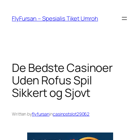
FlyFursan – Spesialis Tiket Umroh
De Bedste Casinoer
Uden Rofus Spil
Sikkert og Sjovt
Written by
flyfursan
in
casinostslot29062