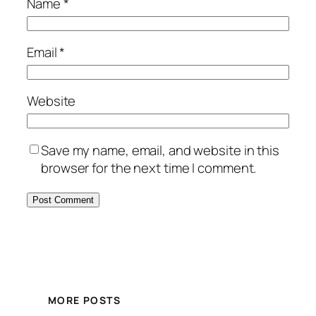
Name
*
Email
*
Website
Save my name, email, and website in this
browser for the next time I comment.
MORE POSTS