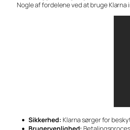
Nogle af fordelene ved at bruge Klarna 
Sikkerhed:
Klarna sørger for besky
Brugervenlighed:
Betalingsprocess