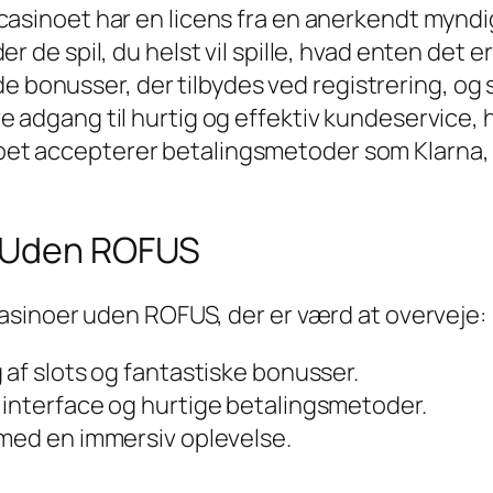
 casinoet har en licens fra en anerkendt myndig
r de spil, du helst vil spille, hvad enten det er 
e bonusser, der tilbydes ved registrering, o
ve adgang til hurtig og effektiv kundeservice, 
oet accepterer betalingsmetoder som Klarna,
r Uden ROFUS
asinoer uden ROFUS, der er værd at overveje:
g af slots og fantastiske bonusser.
 interface og hurtige betalingsmetoder.
 med en immersiv oplevelse.