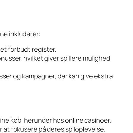
ene inkluderer:
 et forbudt register.
nusser, hvilket giver spillere mulighed
ser og kampagner, der kan give ekstra
line køb, herunder hos online casinoer.
er at fokusere på deres spiloplevelse.