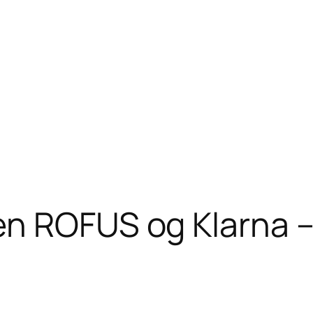
n ROFUS og Klarna – 