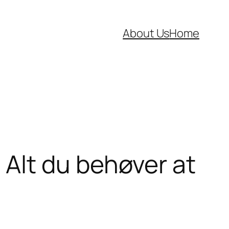
About Us
Home
Alt du behøver at