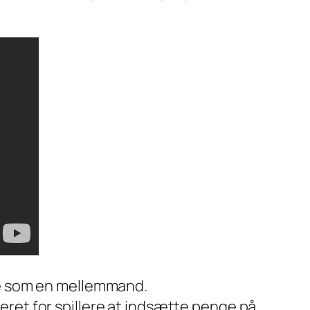
ere som en mellemmand.
eret for spillere at indsætte penge på