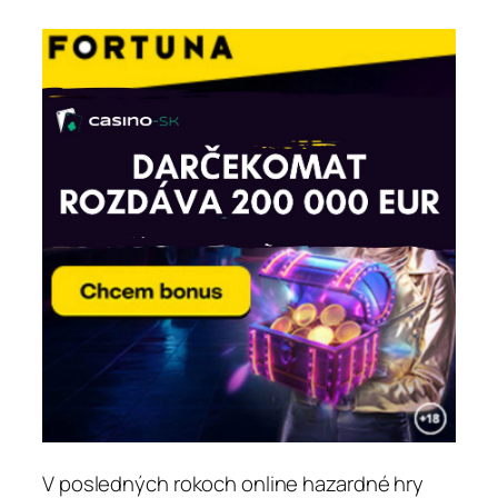
V posledných rokoch online hazardné hry