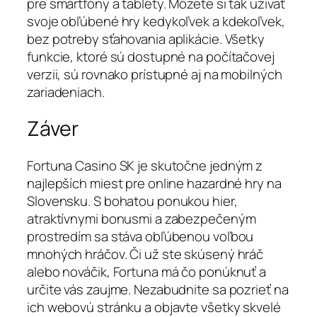
pre smartfóny a tablety. Môžete si tak užívať
svoje obľúbené hry kedykoľvek a kdekoľvek,
bez potreby sťahovania aplikácie. Všetky
funkcie, ktoré sú dostupné na počítačovej
verzii, sú rovnako prístupné aj na mobilných
zariadeniach.
Záver
Fortuna Casino SK je skutočne jedným z
najlepších miest pre online hazardné hry na
Slovensku. S bohatou ponukou hier,
atraktívnymi bonusmi a zabezpečeným
prostredím sa stáva obľúbenou voľbou
mnohých hráčov. Či už ste skúsený hráč
alebo nováčik, Fortuna má čo ponúknuť a
určite vás zaujme. Nezabudnite sa pozrieť na
ich webovú stránku a objavte všetky skvelé