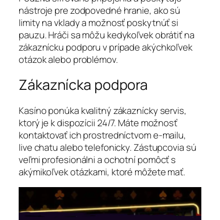
nástroje pre zodpovedné hranie, ako sú
limity na vklady a možnosť poskytnúť si
pauzu. Hráči sa môžu kedykoľvek obrátiť na
zákaznícku podporu v prípade akýchkoľvek
otázok alebo problémov.
Zákaznícka podpora
Kasíno ponúka kvalitný zákaznícky servis,
ktorý je k dispozícii 24/7. Máte možnosť
kontaktovať ich prostredníctvom e-mailu,
live chatu alebo telefonicky. Zástupcovia sú
veľmi profesionálni a ochotní pomôcť s
akýmikoľvek otázkami, ktoré môžete mať.