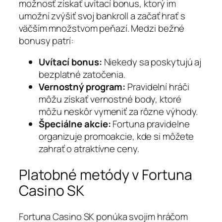
možnosť získať uvítací bonus, ktorý im
umožní zvýšiť svoj bankroll a začať hrať s
väčším množstvom peňazí. Medzi bežné
bonusy patrí:
Uvítací bonus:
Niekedy sa poskytujú aj
bezplatné zatočenia.
Vernostný program:
Pravidelní hráči
môžu získať vernostné body, ktoré
môžu neskôr vymeniť za rôzne výhody.
Špeciálne akcie:
Fortuna pravidelne
organizuje promoakcie, kde si môžete
zahrať o atraktívne ceny.
Platobné metódy v Fortuna
Casino SK
Fortuna Casino SK ponúka svojim hráčom