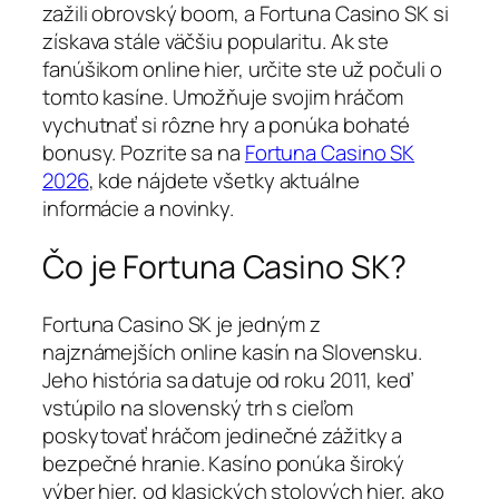
zažili obrovský boom, a Fortuna Casino SK si
získava stále väčšiu popularitu. Ak ste
fanúšikom online hier, určite ste už počuli o
tomto kasíne. Umožňuje svojim hráčom
vychutnať si rôzne hry a ponúka bohaté
bonusy. Pozrite sa na
Fortuna Casino SK
2026
, kde nájdete všetky aktuálne
informácie a novinky.
Čo je Fortuna Casino SK?
Fortuna Casino SK je jedným z
najznámejších online kasín na Slovensku.
Jeho história sa datuje od roku 2011, keď
vstúpilo na slovenský trh s cieľom
poskytovať hráčom jedinečné zážitky a
bezpečné hranie. Kasíno ponúka široký
výber hier, od klasických stolových hier, ako