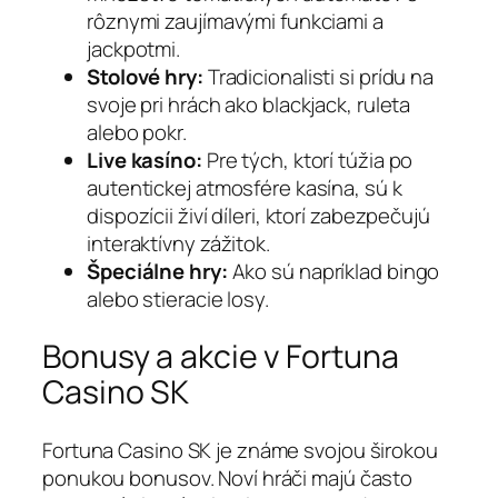
rôznymi zaujímavými funkciami a
jackpotmi.
Stolové hry:
Tradicionalisti si prídu na
svoje pri hrách ako blackjack, ruleta
alebo pokr.
Live kasíno:
Pre tých, ktorí túžia po
autentickej atmosfére kasína, sú k
dispozícii živí díleri, ktorí zabezpečujú
interaktívny zážitok.
Špeciálne hry:
Ako sú napríklad bingo
alebo stieracie losy.
Bonusy a akcie v Fortuna
Casino SK
Fortuna Casino SK je známe svojou širokou
ponukou bonusov. Noví hráči majú často