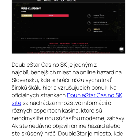
DoubleStar Casino SK je jedným z
najobľúbenejších miest na online hazard na
Slovensku, kde si hráči môžu vychutnať
širokú škálu hier a vzrušujúcich ponúk. Na
oficiálnych stránkach
DoubleStar Casino SK
site
sa nachádza množstvo informácií o
rôznych aspektoch kasína, ktoré sú
neodmysliteľnou súčasťou modernej zábavy.
Ak ste nedávno objavili online hazard alebo
ste skúsený hráč, DoubleStar je miesto, kde