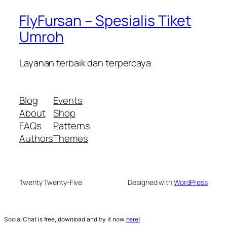
FlyFursan – Spesialis Tiket
Umroh
Layanan terbaik dan terpercaya
Blog
Events
About
Shop
FAQs
Patterns
Authors
Themes
Twenty Twenty-Five
Designed with
WordPress
Social Chat is free, download and try it now
here!