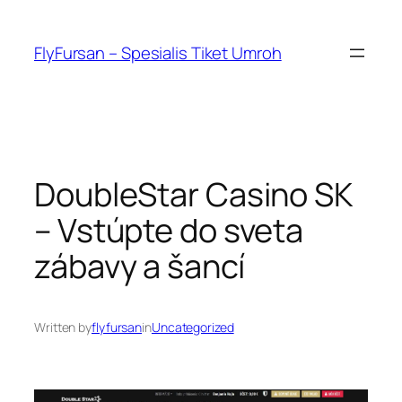
FlyFursan – Spesialis Tiket Umroh
DoubleStar Casino SK
– Vstúpte do sveta
zábavy a šancí
Written by
flyfursan
in
Uncategorized