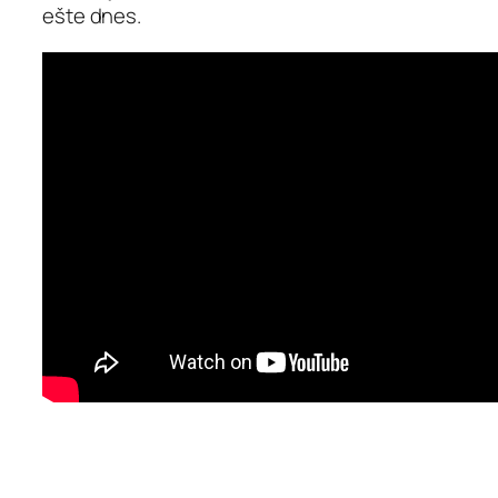
ešte dnes.