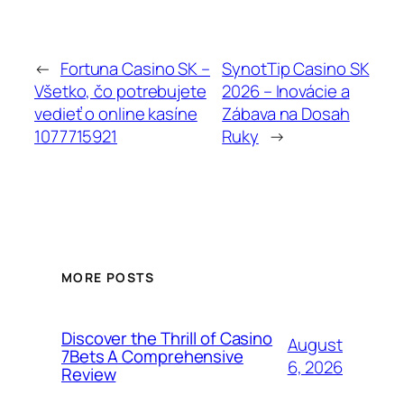
←
Fortuna Casino SK –
SynotTip Casino SK
Všetko, čo potrebujete
2026 – Inovácie a
vedieť o online kasíne
Zábava na Dosah
1077715921
Ruky
→
MORE POSTS
Discover the Thrill of Casino
August
7Bets A Comprehensive
6, 2026
Review