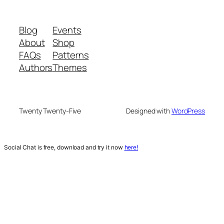
Blog
Events
About
Shop
FAQs
Patterns
Authors
Themes
Twenty Twenty-Five
Designed with
WordPress
Social Chat is free, download and try it now
here!