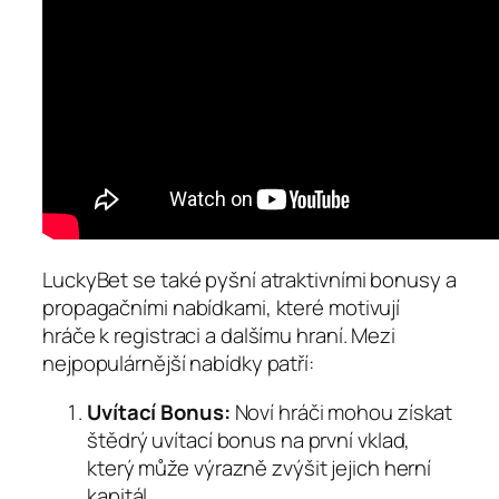
LuckyBet se také pyšní atraktivními bonusy a
propagačními nabídkami, které motivují
hráče k registraci a dalšímu hraní. Mezi
nejpopulárnější nabídky patří:
Uvítací Bonus:
Noví hráči mohou získat
štědrý uvítací bonus na první vklad,
který může výrazně zvýšit jejich herní
kapitál.