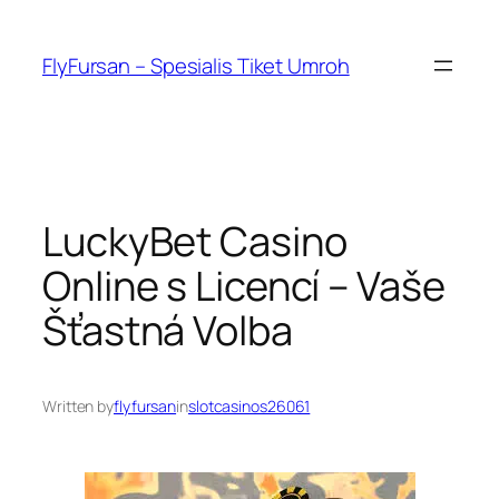
FlyFursan – Spesialis Tiket Umroh
LuckyBet Casino
Online s Licencí – Vaše
Šťastná Volba
Written by
flyfursan
in
slotcasinos26061