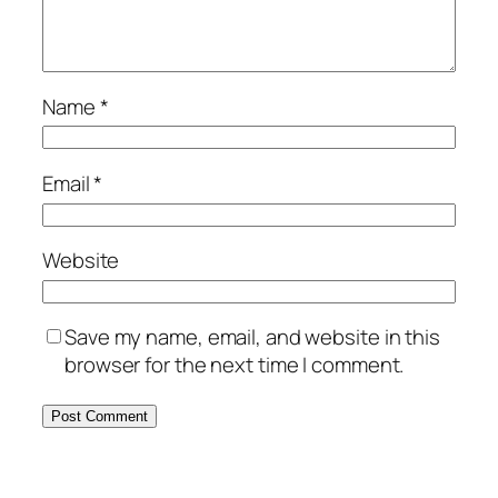
Name
*
Email
*
Website
Save my name, email, and website in this
browser for the next time I comment.