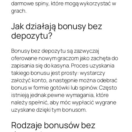
darmowe spiny, które mogą wykorzystać w
grach.
Jak działają bonusy bez
depozytu?
Bonusy bez depozytu są zazwyczaj
oferowane nowym graczom jako zachęta do
zapisania się do kasyna. Proces uzyskania
takiego bonusu jest prosty: wystarczy
założyć konto, a następnie można odebrać
bonus w formie gotówki lub spinów. Często
istnieją jednak pewne wymagania, które
należy spełnić, aby móc wypłacić wygrane
uzyskane dzięki tym bonusom.
Rodzaje bonusów bez