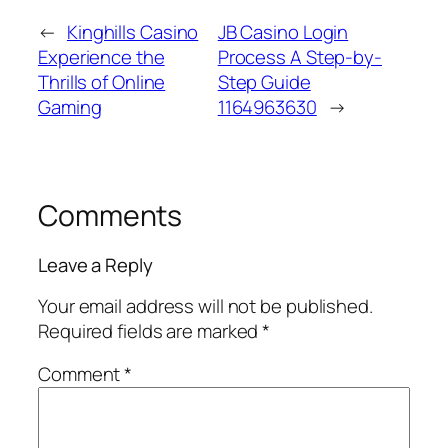
←
Kinghills Casino
JB Casino Login
Experience the
Process A Step-by-
Thrills of Online
Step Guide
Gaming
1164963630
→
Comments
Leave a Reply
Your email address will not be published.
Required fields are marked
*
Comment
*