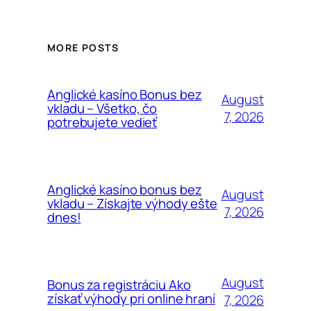
MORE POSTS
Anglické kasíno Bonus bez
August
vkladu – Všetko, čo
7, 2026
potrebujete vedieť
Anglické kasíno bonus bez
August
vkladu – Získajte výhody ešte
7, 2026
dnes!
August
Bonus za registráciu Ako
získať výhody pri online hraní
7, 2026