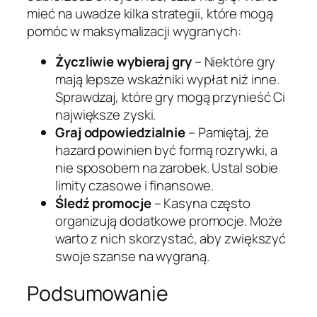
mieć na uwadze kilka strategii, które mogą
pomóc w maksymalizacji wygranych:
Życzliwie wybieraj gry
– Niektóre gry
mają lepsze wskaźniki wypłat niż inne.
Sprawdzaj, które gry mogą przynieść Ci
największe zyski.
Graj odpowiedzialnie
– Pamiętaj, że
hazard powinien być formą rozrywki, a
nie sposobem na zarobek. Ustal sobie
limity czasowe i finansowe.
Śledź promocje
– Kasyna często
organizują dodatkowe promocje. Może
warto z nich skorzystać, aby zwiększyć
swoje szanse na wygraną.
Podsumowanie