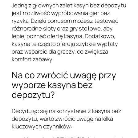
Jedną z głównych zalet kasyn bez depozytu
jest możliwość wypróbowania gier bez
ryzyka. Dzięki bonusom możesz testować
różnorodne sloty oraz gry stołowe, aby
lepiej poznać ofertę kasyna. Dodatkowo,
kasyna te często oferują szybkie wypłaty
oraz wsparcie dla graczy, co zwiększa
komfort zabawy.
Na co zwrócić uwagę przy
wyborze kasyna bez
depozytu?
Decydując się na korzystanie z kasyna bez
depozytu, warto zwrócić uwagę na kilka
kluczowych czynników: