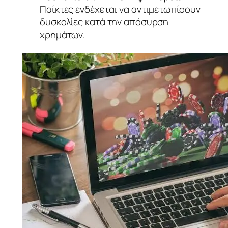
Παίκτες ενδέχεται να αντιμετωπίσουν
δυσκολίες κατά την απόσυρση
χρημάτων.