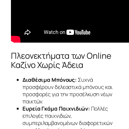
Πλεονεκτήματα των Online
Καζίνο Χωρίς Άδεια
Διαθέσιμα Μπόνους:
Συχνά
προσφέρουν δελεαστικά μπόνους και
προσφορές για την προσέλκυση νέων
παικτών.
Ευρεία Γκάμα Παιχνιδιών:
Πολλές
επιλογές παιχνιδιών,
συμπεριλαμβανομένων διαφορετικών