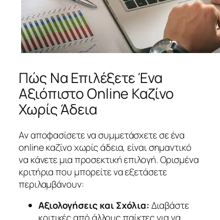
Πώς Να Επιλέξετε Ένα
Αξιόπιστο Online Καζίνο
Χωρίς Άδεια
Αν αποφασίσετε να συμμετάσχετε σε ένα
online καζίνο χωρίς άδεια, είναι σημαντικό
να κάνετε μια προσεκτική επιλογή. Ορισμένα
κριτήρια που μπορείτε να εξετάσετε
περιλαμβάνουν:
Αξιολογήσεις και Σχόλια:
Διαβάστε
κριτικές από άλλους παίκτες για να