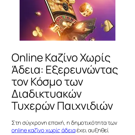
Online Καζίνο Χωρίς
Άδεια: Εξερευνώντας
τον Κόσμο των
Διαδικτυακών
Τυχερών Παιχνιδιών
Στη σύγχρονη εποχή, η δημοτικότητα των
online καζίνο χωρίς άδεια
έχει αυξηθεί