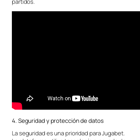
partidos.
4. Seguridad y protección de datos
La seguridad es una prioridad para Jugabet.