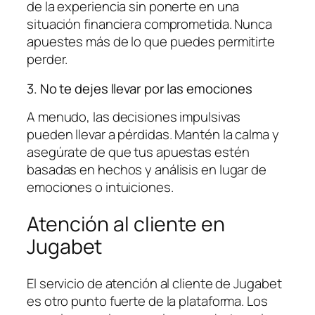
de la experiencia sin ponerte en una
situación financiera comprometida. Nunca
apuestes más de lo que puedes permitirte
perder.
3. No te dejes llevar por las emociones
A menudo, las decisiones impulsivas
pueden llevar a pérdidas. Mantén la calma y
asegúrate de que tus apuestas estén
basadas en hechos y análisis en lugar de
emociones o intuiciones.
Atención al cliente en
Jugabet
El servicio de atención al cliente de Jugabet
es otro punto fuerte de la plataforma. Los