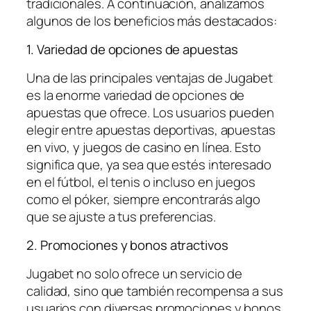
tradicionales. A continuación, analizamos
algunos de los beneficios más destacados:
1. Variedad de opciones de apuestas
Una de las principales ventajas de Jugabet
es la enorme variedad de opciones de
apuestas que ofrece. Los usuarios pueden
elegir entre apuestas deportivas, apuestas
en vivo, y juegos de casino en línea. Esto
significa que, ya sea que estés interesado
en el fútbol, el tenis o incluso en juegos
como el póker, siempre encontrarás algo
que se ajuste a tus preferencias.
2. Promociones y bonos atractivos
Jugabet no solo ofrece un servicio de
calidad, sino que también recompensa a sus
usuarios con diversas promociones y bonos.