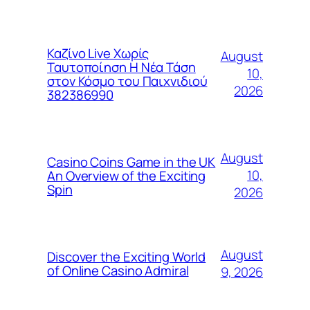
Καζίνο Live Χωρίς
August
Ταυτοποίηση Η Νέα Τάση
10,
στον Κόσμο του Παιχνιδιού
2026
382386990
August
Casino Coins Game in the UK
10,
An Overview of the Exciting
Spin
2026
August
Discover the Exciting World
of Online Casino Admiral
9, 2026