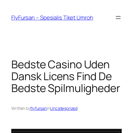
FlyFursan – Spesialis Tiket Umroh
Bedste Casino Uden
Dansk Licens Find De
Bedste Spilmuligheder
Written by
flyfursan
in
Uncategorized