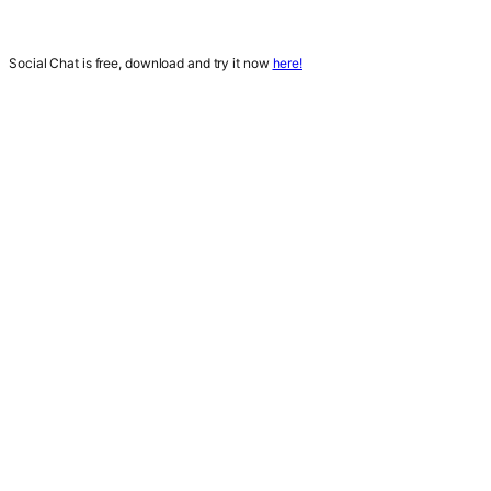
Social Chat is free, download and try it now
here!