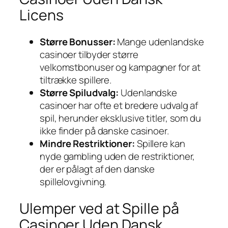
Licens
Større Bonusser:
Mange udenlandske
casinoer tilbyder større
velkomstbonuser og kampagner for at
tiltrække spillere.
Større Spiludvalg:
Udenlandske
casinoer har ofte et bredere udvalg af
spil, herunder eksklusive titler, som du
ikke finder på danske casinoer.
Mindre Restriktioner:
Spillere kan
nyde gambling uden de restriktioner,
der er pålagt af den danske
spillelovgivning.
Ulemper ved at Spille på
Casinoer Uden Dansk