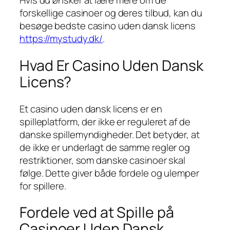
Hvis du ønsker at lære mere om de
forskellige casinoer og deres tilbud, kan du
besøge bedste casino uden dansk licens
https://mystudy.dk/
.
Hvad Er Casino Uden Dansk
Licens?
Et casino uden dansk licens er en
spilleplatform, der ikke er reguleret af de
danske spillemyndigheder. Det betyder, at
de ikke er underlagt de samme regler og
restriktioner, som danske casinoer skal
følge. Dette giver både fordele og ulemper
for spillere.
Fordele ved at Spille på
Casinoer Uden Dansk