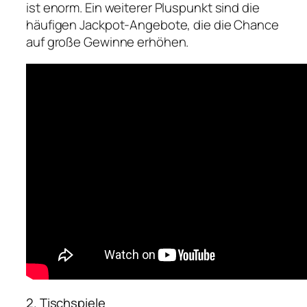
ist enorm. Ein weiterer Pluspunkt sind die
häufigen Jackpot-Angebote, die die Chance
auf große Gewinne erhöhen.
2. Tischspiele