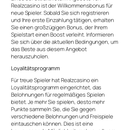
Realzcasino ist der Willkommensbonus für
neue Spieler. Sobald Sie sich registrieren
und Ihre erste Einzahlung tätigen, erhalten
Sie einen großzügigen Bonus, der Ihrem
Spielstart einen Boost verleiht. Informieren
Sie sich über die aktuellen Bedingungen, um
das Beste aus diesem Angebot
herauszuholen.
Loyalitätsprogramm
Für treue Spieler hat Realzcasino ein
Loyalitätsprogramm eingerichtet, das
Belohnungen für regelmäßiges Spielen
bietet. Je mehr Sie spielen, desto mehr
Punkte sammeln Sie, die Sie gegen
verschiedene Belohnungen und Freispiele
eintauschen können. Dies ist eine