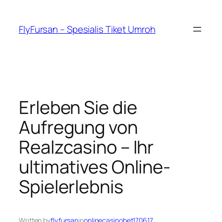
FlyFursan – Spesialis Tiket Umroh
Erleben Sie die
Aufregung von
Realzcasino – Ihr
ultimatives Online-
Spielerlebnis
Written by
flyfursan
in
onlinecasinobet170617