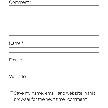
Comment
*
Name
*
Email
*
Website
Save my name, email, and website in this
browser for the next time I comment.