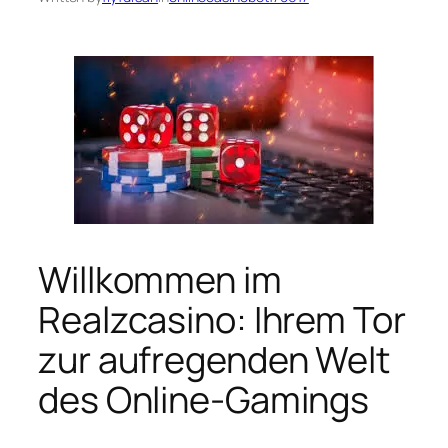
Willkommen im
Realzcasino: Ihrem Tor
zur aufregenden Welt
des Online-Gamings