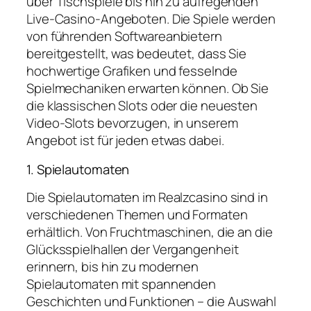
über Tischspiele bis hin zu aufregenden
Live-Casino-Angeboten. Die Spiele werden
von führenden Softwareanbietern
bereitgestellt, was bedeutet, dass Sie
hochwertige Grafiken und fesselnde
Spielmechaniken erwarten können. Ob Sie
die klassischen Slots oder die neuesten
Video-Slots bevorzugen, in unserem
Angebot ist für jeden etwas dabei.
1. Spielautomaten
Die Spielautomaten im Realzcasino sind in
verschiedenen Themen und Formaten
erhältlich. Von Fruchtmaschinen, die an die
Glücksspielhallen der Vergangenheit
erinnern, bis hin zu modernen
Spielautomaten mit spannenden
Geschichten und Funktionen – die Auswahl