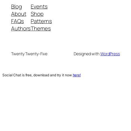
Blog
Events
About
Shop
FAQs
Patterns
Authors
Themes
Twenty Twenty-Five
Designed with
WordPress
Social Chat is free, download and try it now
here!