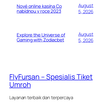
August
Nové online kasína Co
nabídnou v roce 2023
5, 2026
August
Explore the Universe of
Gaming with Zodiacbet
5, 2026
FlyFursan – Spesialis Tiket
Umroh
Layanan terbaik dan terpercaya