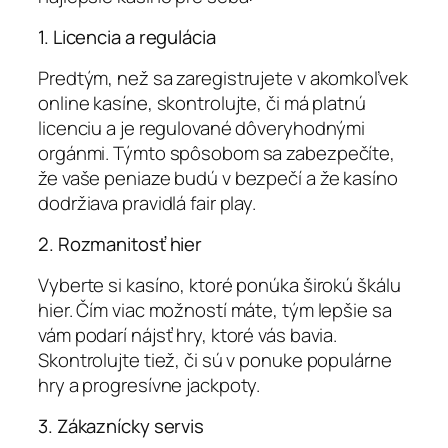
1. Licencia a regulácia
Predtým, než sa zaregistrujete v akomkoľvek
online kasíne, skontrolujte, či má platnú
licenciu a je regulované dôveryhodnými
orgánmi. Týmto spôsobom sa zabezpečíte,
že vaše peniaze budú v bezpečí a že kasíno
dodržiava pravidlá fair play.
2. Rozmanitosť hier
Vyberte si kasíno, ktoré ponúka širokú škálu
hier. Čím viac možností máte, tým lepšie sa
vám podarí nájsť hry, ktoré vás bavia.
Skontrolujte tiež, či sú v ponuke populárne
hry a progresívne jackpoty.
3. Zákaznícky servis