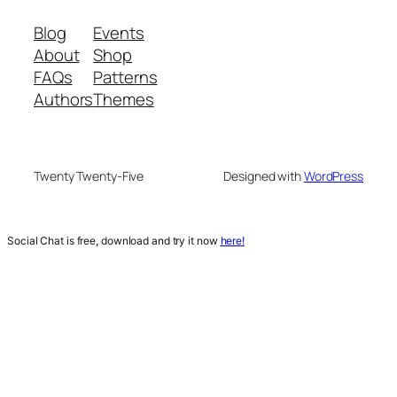
Blog
Events
About
Shop
FAQs
Patterns
Authors
Themes
Twenty Twenty-Five
Designed with
WordPress
Social Chat is free, download and try it now
here!