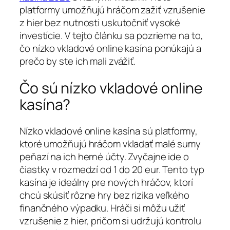
platformy umožňujú hráčom zažiť vzrušenie
z hier bez nutnosti uskutočniť vysoké
investície. V tejto článku sa pozrieme na to,
čo nízko vkladové online kasína ponúkajú a
prečo by ste ich mali zvážiť.
Čo sú nízko vkladové online
kasína?
Nízko vkladové online kasína sú platformy,
ktoré umožňujú hráčom vkladať malé sumy
peňazí na ich herné účty. Zvyčajne ide o
čiastky v rozmedzí od 1 do 20 eur. Tento typ
kasína je ideálny pre nových hráčov, ktorí
chcú skúsiť rôzne hry bez rizika veľkého
finančného výpadku. Hráči si môžu užiť
vzrušenie z hier, pričom si udržujú kontrolu