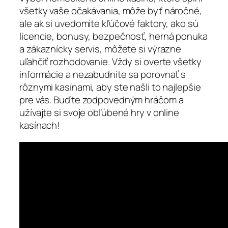
všetky vaše očakávania, môže byť náročné,
ale ak si uvedomíte kľúčové faktory, ako sú
licencie, bonusy, bezpečnosť, herná ponuka
a zákaznícky servis, môžete si výrazne
uľahčiť rozhodovanie. Vždy si overte všetky
informácie a nezabudnite sa porovnať s
rôznymi kasínami, aby ste našli to najlepšie
pre vás. Buďte zodpovedným hráčom a
užívajte si svoje obľúbené hry v online
kasínach!