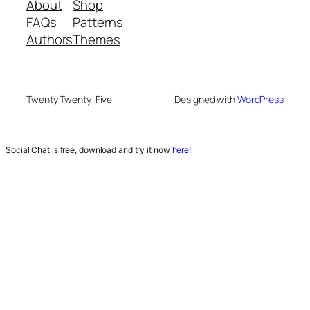
About
Shop
FAQs
Patterns
Authors
Themes
Twenty Twenty-Five
Designed with
WordPress
Social Chat is free, download and try it now
here!