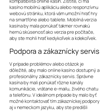
kompatibilita online kasín. Zistite, či má
kasíno mobilnú aplikáciu alebo responzívnu
webovú stránku, ktorá vám umožní hrať hry
na smartfóne alebo tablete. Mobilná verzia
kasína by mala ponúkať takmer rovnakú
hernú skúsenosť ako verzia pre počítače,
aby ste mohli hrať kedykoľvek a kdekoľvek.
Podpora a zákaznícky servis
V prípade problémov alebo otázok je
dôležité, aby malo online kasíno dostupný a
profesionálny zákaznícky servis. Správne
kasína by mali ponúkať rôzne kanály
komunikácie, vrátane e-mailu, živého chatu
a telefónu. V ideálnom prípade by malo byť
možné kontaktovať tím zákazníckej podpory
aj v nemeckom jazyku, aby ste predišli