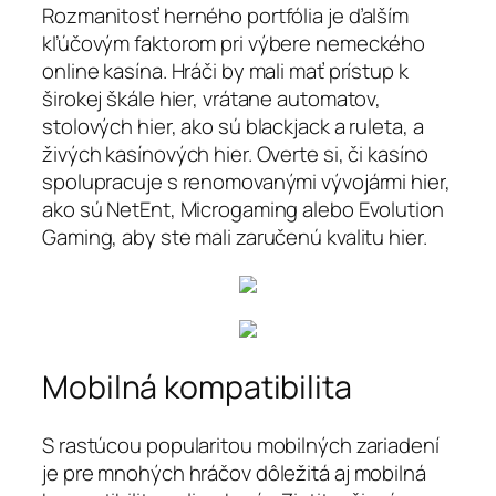
Rozmanitosť herného portfólia je ďalším
kľúčovým faktorom pri výbere nemeckého
online kasína. Hráči by mali mať prístup k
širokej škále hier, vrátane automatov,
stolových hier, ako sú blackjack a ruleta, a
živých kasínových hier. Overte si, či kasíno
spolupracuje s renomovanými vývojármi hier,
ako sú NetEnt, Microgaming alebo Evolution
Gaming, aby ste mali zaručenú kvalitu hier.
Mobilná kompatibilita
S rastúcou popularitou mobilných zariadení
je pre mnohých hráčov dôležitá aj mobilná