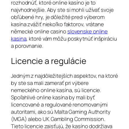
rozhodnúť, ktoré online kasíno je to
najvhodnejšie. Aby ste si mohli užívať svoje
obľúbené hry, je dôležité pred výberom
kasína zvážiť niekoľko faktorov, vrátane
německé online casino
slovenske online
kasina
, ktoré vám môžu poskytnúť inšpiráciu
a porovnanie.
Licencie a regulácie
Jedným z najdôležitejších aspektov, na ktoré
by ste sa mali zamerať pri výbere
nemeckého online kasína, sú licencie.
Spoľahlivé online kasína by mali byť
licencované a regulované renomovanými
autoritami, ako sú Malta Gaming Authority
(MGA) alebo UK Gambling Commission.
Tieto licencie zaisťujú, že kasíno dodržiava