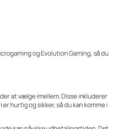
Microgaming og Evolution Gaming, så du
oder at vælge imellem. Disse inkluderer
 er hurtig og sikker, så du kan komme i
ode kan påvirke udbetalingstiden. Det