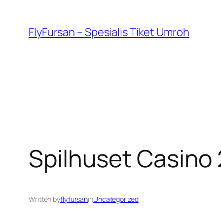
FlyFursan – Spesialis Tiket Umroh
Spilhuset Casino 
Written by
flyfursan
in
Uncategorized