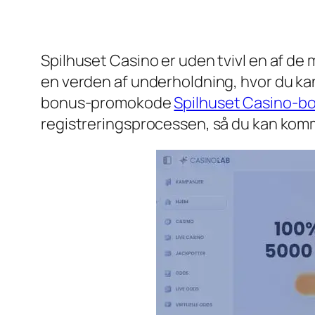
Spilhuset Casino er uden tvivl en af d
en verden af underholdning, hvor du kan
bonus-promokode
Spilhuset Casino-b
registreringsprocessen, så du kan komme