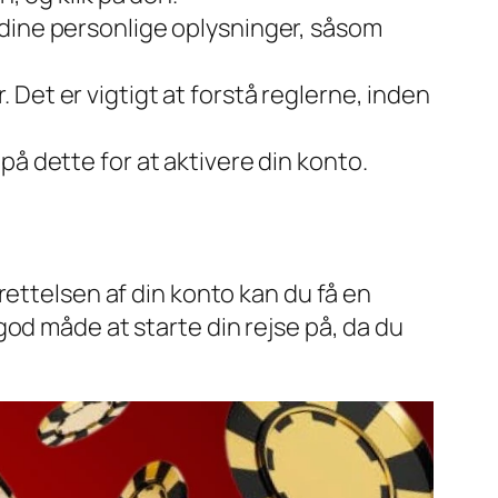
 dine personlige oplysninger, såsom
 Det er vigtigt at forstå reglerne, inden
på dette for at aktivere din konto.
rettelsen af din konto kan du få en
od måde at starte din rejse på, da du