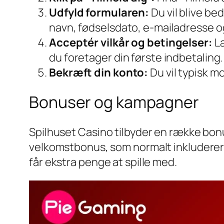
Udfyld formularen:
Du vil blive be
navn, fødselsdato, e-mailadresse o
Acceptér vilkår og betingelser:
Læ
du foretager din første indbetaling.
Bekræft din konto:
Du vil typisk m
Bonuser og kampagner
Spilhuset Casino tilbyder en række bonu
velkomstbonus, som normalt inkluderer e
får ekstra penge at spille med.