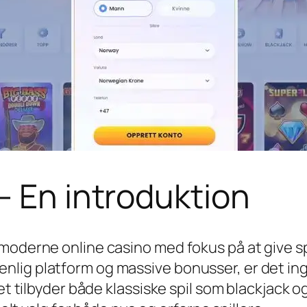
– En introduktion
moderne online casino med fokus på at give s
lig platform og massive bonusser, er det inge
oet tilbyder både klassiske spil som blackjack 