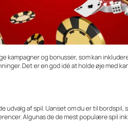
ge kampagner og bonusser, som kan inkludere
nninger. Det er en god idé at holde øje med 
udvalg af spil. Uanset om du er til bordspil, s
ferencer. Algunas de de mest populære spil ink