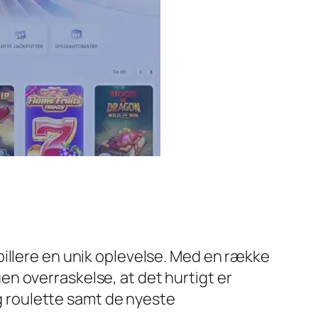
pillere en unik oplevelse. Med en række
n overraskelse, at det hurtigt er
og roulette samt de nyeste