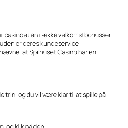
yder casinoet en række velkomstbonusser
esuden er deres kundeservice
at nævne, at Spilhuset Casino har en
in, og du vil være klar til at spille på
.
, og klik på den.