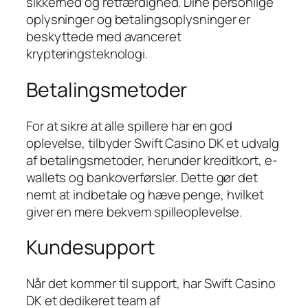
sikkerhed og retfærdighed. Dine personlige
oplysninger og betalingsoplysninger er
beskyttede med avanceret
krypteringsteknologi.
Betalingsmetoder
For at sikre at alle spillere har en god
oplevelse, tilbyder Swift Casino DK et udvalg
af betalingsmetoder, herunder kreditkort, e-
wallets og bankoverførsler. Dette gør det
nemt at indbetale og hæve penge, hvilket
giver en mere bekvem spilleoplevelse.
Kundesupport
Når det kommer til support, har Swift Casino
DK et dedikeret team af