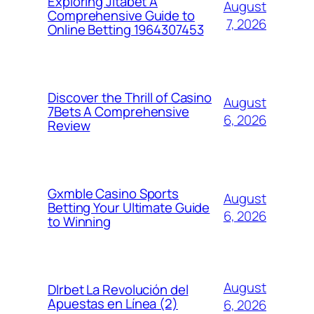
Exploring Jitabet A
August
Comprehensive Guide to
7, 2026
Online Betting 1964307453
Discover the Thrill of Casino
August
7Bets A Comprehensive
6, 2026
Review
Gxmble Casino Sports
August
Betting Your Ultimate Guide
6, 2026
to Winning
August
Dlrbet La Revolución del
Apuestas en Línea (2)
6, 2026