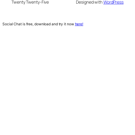
Twenty Twenty-Five
Designed with
WordPress
Social Chat is free, download and try it now
here!