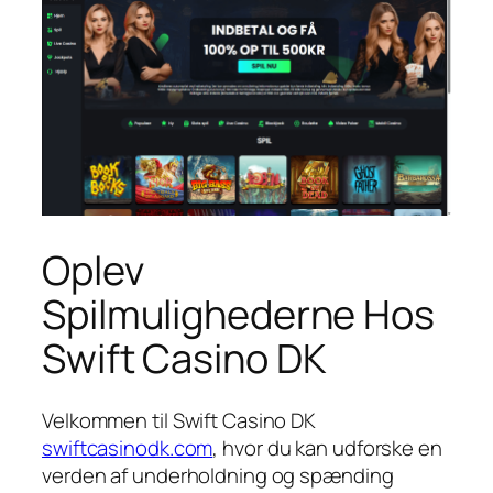
Oplev
Spilmulighederne Hos
Swift Casino DK
Velkommen til Swift Casino DK
swiftcasinodk.com
, hvor du kan udforske en
verden af underholdning og spænding