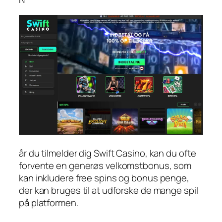
år du tilmelder dig Swift Casino, kan du ofte
forvente en generøs velkomstbonus, som
kan inkludere free spins og bonus penge,
der kan bruges til at udforske de mange spil
på platformen.