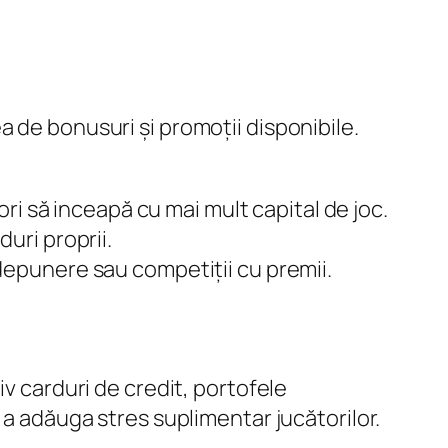
 de bonusuri și promoții disponibile.
ri să inceapă cu mai mult capital de joc.
duri proprii.
depunere sau competiții cu premii.
iv carduri de credit, portofele
 a adăuga stres suplimentar jucătorilor.