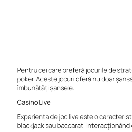
Pentru cei care preferă jocurile de strat
poker. Aceste jocuri oferă nu doar șansa d
îmbunătăți șansele.
Casino Live
Experiența de joc live este o caracteristic
blackjack sau baccarat, interacționând c