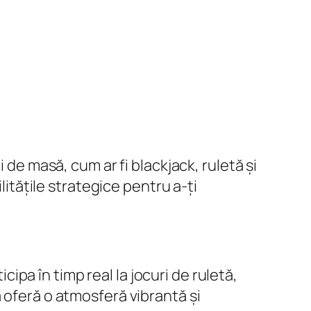
 de masă, cum ar fi blackjack, ruletă și
litățile strategice pentru a-ți
cipa în timp real la jocuri de ruletă,
 oferă o atmosferă vibrantă și