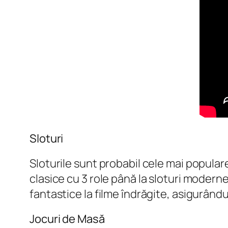
Sloturi
Sloturile sunt probabil cele mai populare
clasice cu 3 role până la sloturi moderne
fantastice la filme îndrăgite, asigurându
Jocuri de Masă