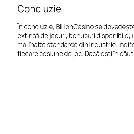
Concluzie
În concluzie, BillionCasino se dovedește 
extinsă de jocuri, bonusuri disponibile, 
mai înalte standarde din industrie. Indif
fiecare sesiune de joc. Dacă ești în căut