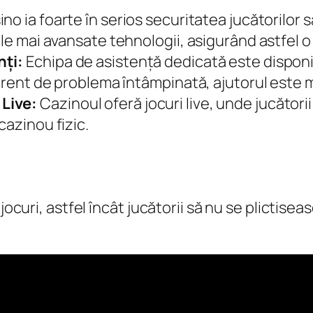
ino ia foarte în serios securitatea jucătorilor s
ele mai avansate tehnologii, asigurând astfel o
nți:
Echipa de asistență dedicată este disponib
iferent de problema întâmpinată, ajutorul este
Live:
Cazinoul oferă jocuri live, unde jucătorii
cazinou fizic.
jocuri, astfel încât jucătorii să nu se plictise