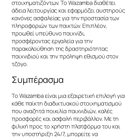
στοιχηματιζόντων. Το Wazamba διαθέτει
άδεια λειτουργίας και εφαρμόζει αυστηρούς
κανόνες ασφαλείας για την προστασία των
πληροφοριών των παικτών. Επιπλέον,
προωθεί υπεύθυνο παιχνίδι,
προσφέροντας εργαλεία για την
παρακολούθηση της δραστηριότητας
παιχνιδιού και την πρόληψη εθισμού στον
τζόγο.
Συμπέρασμα
Το Wazamba είναι μια εξαιρετική επιλογή για
κάθε παίκτη διαδικτυακού στοιχηματισμού
που αναζητά ποικιλία παιχνιδιών, καλές
προσφορές και ασφαλή περιβάλλον. Με τη
φιλική προς το χρήστη πλατφόρμα του και
την υποστήριξη 24/7, μπορείτε να