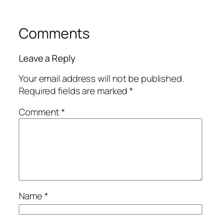
Comments
Leave a Reply
Your email address will not be published.
Required fields are marked
*
Comment
*
Name
*