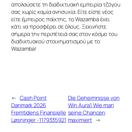
απολαύσετε τη διαδικτυακή εμπειρία τζόγου
σας χωρίς καμία ανησυχία. Είτε είστε νέος
είτε έμπειρος παίκτης, το Wazamba έχει
κάτι να προσφέρει σε όλους. Ξεκινήστε
σήμερα την περιπέτειά σας στον κόσμο του
διαδικτυακού στοιχηματισμού με το
Wazamba!
←
Cash Point
Die Geheimnisse von
Danmark 2026
Win Aura1 Wie man
Fremtidens Finansielle
seine Chancen
Løsninger -1179335921
maximiert
→