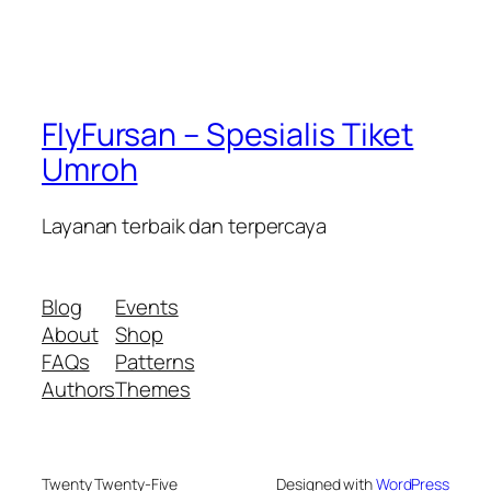
FlyFursan – Spesialis Tiket
Umroh
Layanan terbaik dan terpercaya
Blog
Events
About
Shop
FAQs
Patterns
Authors
Themes
Twenty Twenty-Five
Designed with
WordPress