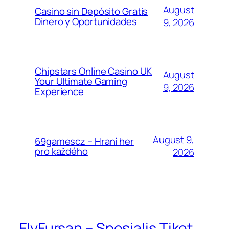
August
Casino sin Depósito Gratis
Dinero y Oportunidades
9, 2026
Chipstars Online Casino UK
August
Your Ultimate Gaming
9, 2026
Experience
August 9,
69gamescz – Hraní her
pro každého
2026
FlyFursan – Spesialis Tiket