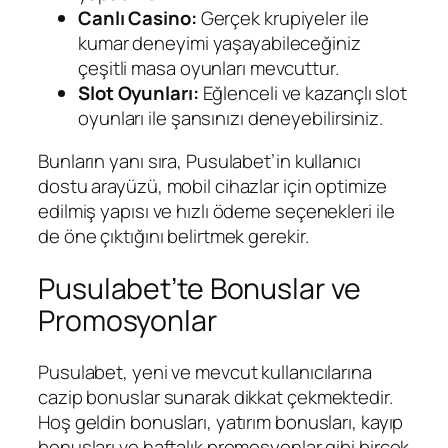
Canlı Casino:
Gerçek krupiyeler ile
kumar deneyimi yaşayabileceğiniz
çeşitli masa oyunları mevcuttur.
Slot Oyunları:
Eğlenceli ve kazançlı slot
oyunları ile şansınızı deneyebilirsiniz.
Bunların yanı sıra, Pusulabet’in kullanıcı
dostu arayüzü, mobil cihazlar için optimize
edilmiş yapısı ve hızlı ödeme seçenekleri ile
de öne çıktığını belirtmek gerekir.
Pusulabet’te Bonuslar ve
Promosyonlar
Pusulabet, yeni ve mevcut kullanıcılarına
cazip bonuslar sunarak dikkat çekmektedir.
Hoş geldin bonusları, yatırım bonusları, kayıp
bonusları ve haftalık promosyonlar gibi birçok