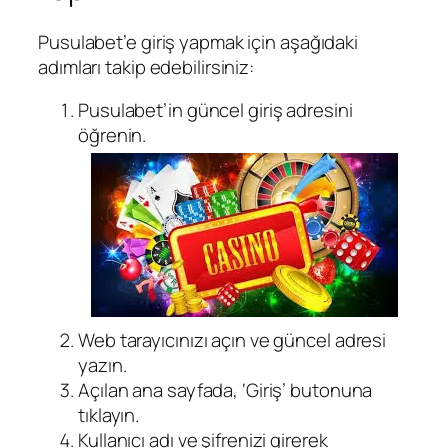
Pusulabet’e giriş yapmak için aşağıdaki
adımları takip edebilirsiniz:
Pusulabet’in güncel giriş adresini
öğrenin.
Web tarayıcınızı açın ve güncel adresi
yazın.
Açılan ana sayfada, ‘Giriş’ butonuna
tıklayın.
Kullanıcı adı ve şifrenizi girerek