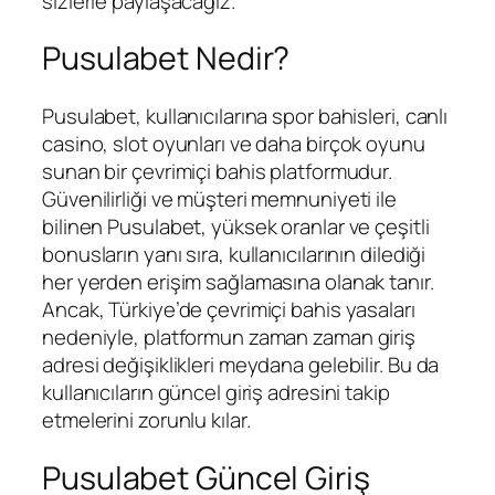
sizlerle paylaşacağız.
Pusulabet Nedir?
Pusulabet, kullanıcılarına spor bahisleri, canlı
casino, slot oyunları ve daha birçok oyunu
sunan bir çevrimiçi bahis platformudur.
Güvenilirliği ve müşteri memnuniyeti ile
bilinen Pusulabet, yüksek oranlar ve çeşitli
bonusların yanı sıra, kullanıcılarının dilediği
her yerden erişim sağlamasına olanak tanır.
Ancak, Türkiye’de çevrimiçi bahis yasaları
nedeniyle, platformun zaman zaman giriş
adresi değişiklikleri meydana gelebilir. Bu da
kullanıcıların güncel giriş adresini takip
etmelerini zorunlu kılar.
Pusulabet Güncel Giriş