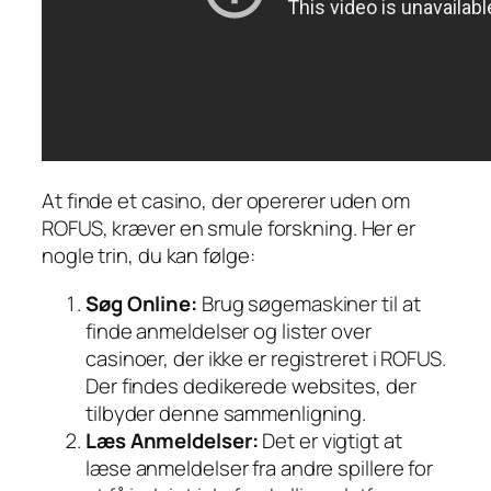
At finde et casino, der opererer uden om
ROFUS, kræver en smule forskning. Her er
nogle trin, du kan følge:
Søg Online:
Brug søgemaskiner til at
finde anmeldelser og lister over
casinoer, der ikke er registreret i ROFUS.
Der findes dedikerede websites, der
tilbyder denne sammenligning.
Læs Anmeldelser:
Det er vigtigt at
læse anmeldelser fra andre spillere for