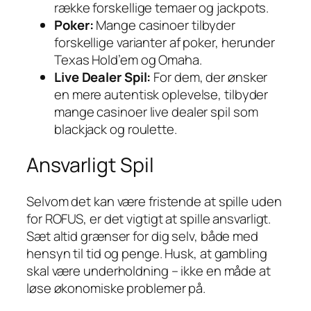
række forskellige temaer og jackpots.
Poker:
Mange casinoer tilbyder
forskellige varianter af poker, herunder
Texas Hold’em og Omaha.
Live Dealer Spil:
For dem, der ønsker
en mere autentisk oplevelse, tilbyder
mange casinoer live dealer spil som
blackjack og roulette.
Ansvarligt Spil
Selvom det kan være fristende at spille uden
for ROFUS, er det vigtigt at spille ansvarligt.
Sæt altid grænser for dig selv, både med
hensyn til tid og penge. Husk, at gambling
skal være underholdning – ikke en måde at
løse økonomiske problemer på.