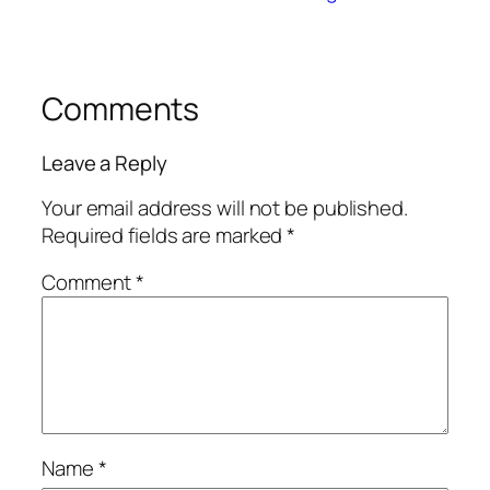
Comments
Leave a Reply
Your email address will not be published.
Required fields are marked
*
Comment
*
Name
*