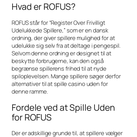
Hvad er ROFUS?
ROFUS står for “Register Over Frivilligt
Udelukkede Spillere,” som er en dansk
ordning, der giver spillere mulighed for at
udelukke sig selv fra at deltage i pengespil.
Selvom denne ordning er designet til at
beskytte forbrugerne, kan den også
begrænse spillerens frihed til at nyde
spiloplevelsen. Mange spillere søger derfor
alternativer til at spille casino uden for
denne ramme.
Fordele ved at Spille Uden
for ROFUS
Der er adskillige grunde til, at spillere vælger