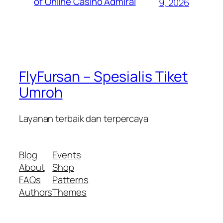
of Online Casino Admiral
9, 2026
FlyFursan – Spesialis Tiket
Umroh
Layanan terbaik dan terpercaya
Blog
Events
About
Shop
FAQs
Patterns
Authors
Themes