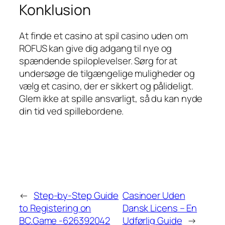
Konklusion
At finde et casino at spil casino uden om
ROFUS kan give dig adgang til nye og
spændende spiloplevelser. Sørg for at
undersøge de tilgængelige muligheder og
vælg et casino, der er sikkert og pålideligt.
Glem ikke at spille ansvarligt, så du kan nyde
din tid ved spillebordene.
←
Step-by-Step Guide
Casinoer Uden
to Registering on
Dansk Licens – En
BC.Game -626392042
Udførlig Guide
→