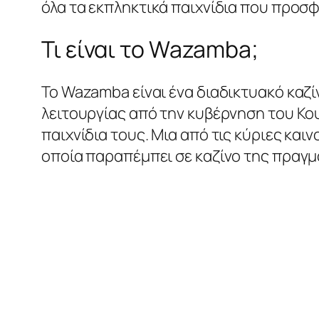
όλα τα εκπληκτικά παιχνίδια που προσφ
Τι είναι το Wazamba;
Το Wazamba είναι ένα διαδικτυακό καζίν
λειτουργίας από την κυβέρνηση του Κο
παιχνίδια τους. Μια από τις κύριες κα
οποία παραπέμπει σε καζίνο της πραγμ