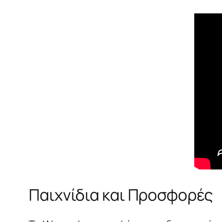
Παιχνίδια και Προσφορές