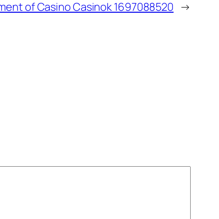
ement of Casino Casinok 1697088520
→