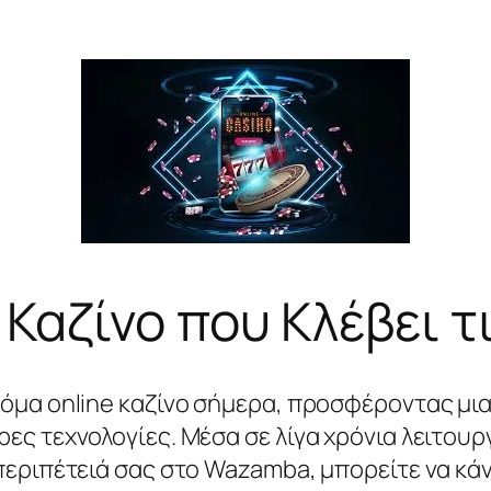
Καζίνο που Κλέβει τ
τόμα online καζίνο σήμερα, προσφέροντας μια
ες τεχνολογίες. Μέσα σε λίγα χρόνια λειτουργ
 περιπέτειά σας στο Wazamba, μπορείτε να κά