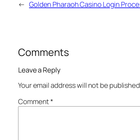
←
Golden Pharaoh Casino Login Proce
Comments
Leave a Reply
Your email address will not be published
Comment
*