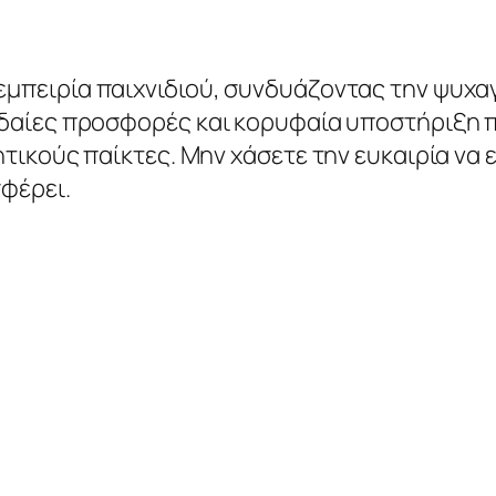
μπειρία παιχνιδιού, συνδυάζοντας την ψυχαγω
δαίες προσφορές και κορυφαία υποστήριξη πε
ητικούς παίκτες. Μην χάσετε την ευκαιρία να
σφέρει.