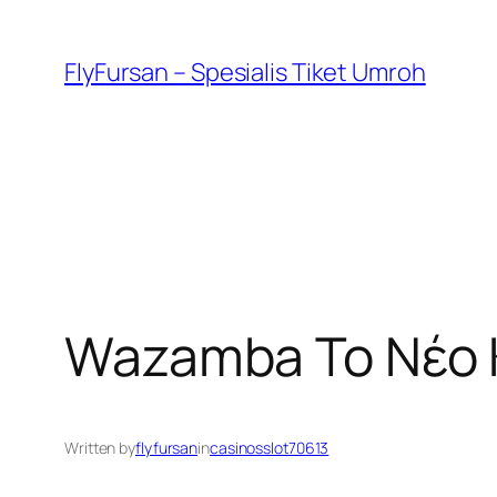
FlyFursan – Spesialis Tiket Umroh
Wazamba Το Νέο Κ
Written by
flyfursan
in
casinosslot70613