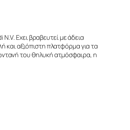
 N.V. Εχει βραβευτεί με άδεια
ή και αξιόπιστη πλατφόρμα για τα
 ζωντανή του θηλυκή ατμόσφαιρα, η