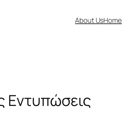
About Us
Home
ις Εντυπώσεις