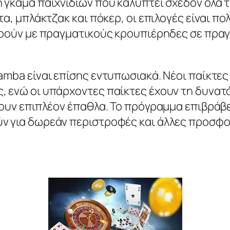
γκάμα παιχνιδιών που καλύπτει σχεδόν όλα τ
, μπλάκτζακ και πόκερ, οι επιλογές είναι πολ
δρούν με πραγματικούς κρουπιέρηδες σε πρα
amba είναι επίσης εντυπωσιακά. Νέοι παίκτ
 ενώ οι υπάρχοντες παίκτες έχουν τη δυνατ
σουν επιπλέον έπαθλα. Το πρόγραμμα επιβρ
 για δωρεάν περιστροφές και άλλες προσφο