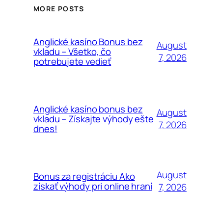
MORE POSTS
Anglické kasíno Bonus bez
August
vkladu – Všetko, čo
7, 2026
potrebujete vedieť
Anglické kasíno bonus bez
August
vkladu – Získajte výhody ešte
7, 2026
dnes!
August
Bonus za registráciu Ako
získať výhody pri online hraní
7, 2026