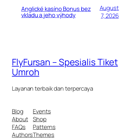
August
Anglické kasíno Bonus bez
vkladu a jeho výhody
7, 2026
FlyFursan – Spesialis Tiket
Umroh
Layanan terbaik dan terpercaya
Blog
Events
About
Shop
FAQs
Patterns
Authors
Themes