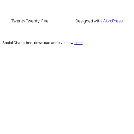
Twenty Twenty-Five
Designed with
WordPress
Social Chat is free, download and try it now
here!