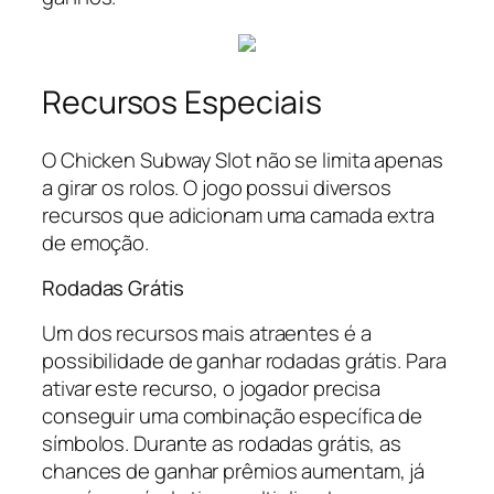
Recursos Especiais
O Chicken Subway Slot não se limita apenas
a girar os rolos. O jogo possui diversos
recursos que adicionam uma camada extra
de emoção.
Rodadas Grátis
Um dos recursos mais atraentes é a
possibilidade de ganhar rodadas grátis. Para
ativar este recurso, o jogador precisa
conseguir uma combinação específica de
símbolos. Durante as rodadas grátis, as
chances de ganhar prêmios aumentam, já