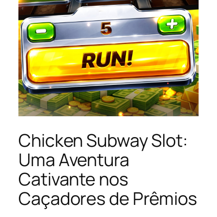
Chicken Subway Slot:
Uma Aventura
Cativante nos
Caçadores de Prêmios