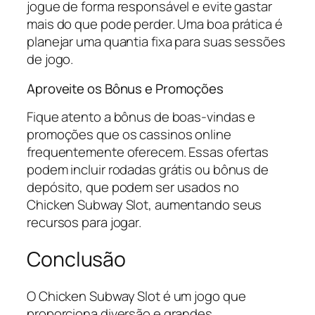
jogue de forma responsável e evite gastar
mais do que pode perder. Uma boa prática é
planejar uma quantia fixa para suas sessões
de jogo.
Aproveite os Bônus e Promoções
Fique atento a bônus de boas-vindas e
promoções que os cassinos online
frequentemente oferecem. Essas ofertas
podem incluir rodadas grátis ou bônus de
depósito, que podem ser usados no
Chicken Subway Slot, aumentando seus
recursos para jogar.
Conclusão
O Chicken Subway Slot é um jogo que
proporciona diversão e grandes