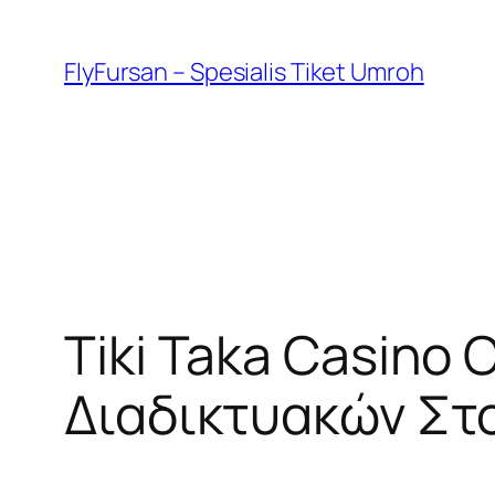
FlyFursan – Spesialis Tiket Umroh
Tiki Taka Casino
Διαδικτυακών Στ