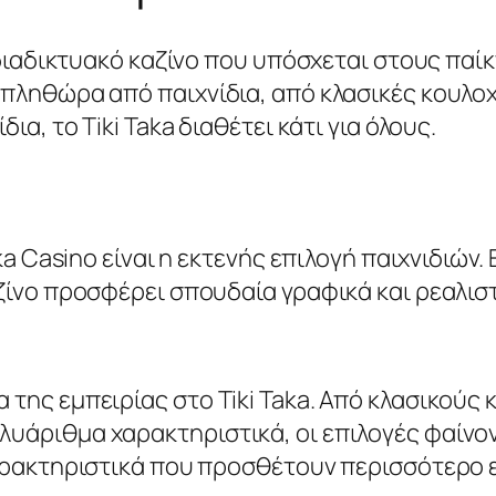
ο διαδικτυακό καζίνο που υπόσχεται στους παί
 πληθώρα από παιχνίδια, από κλασικές κουλο
ια, το Tiki Taka διαθέτει κάτι για όλους.
aka Casino είναι η εκτενής επιλογή παιχνιδιών
ζίνο προσφέρει σπουδαία γραφικά και ρεαλιστ
της εμπειρίας στο Tiki Taka. Από κλασικούς 
υάριθμα χαρακτηριστικά, οι επιλογές φαίνον
χαρακτηριστικά που προσθέτουν περισσότερο 