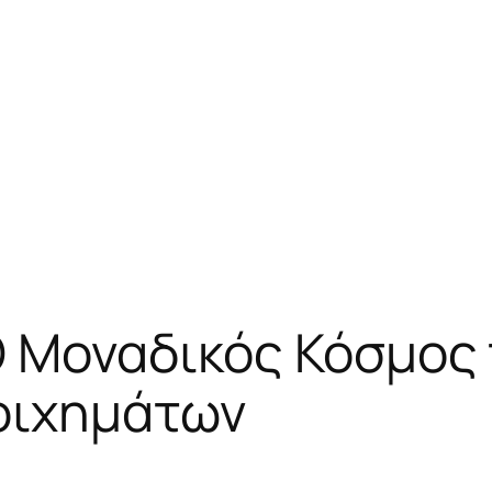
 Ο Μοναδικός Κόσμος
οιχημάτων