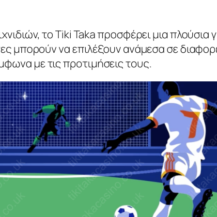
χνιδιών, το Tiki Taka προσφέρει μια πλούσια
τες μπορούν να επιλέξουν ανάμεσα σε διαφορ
φωνα με τις προτιμήσεις τους.