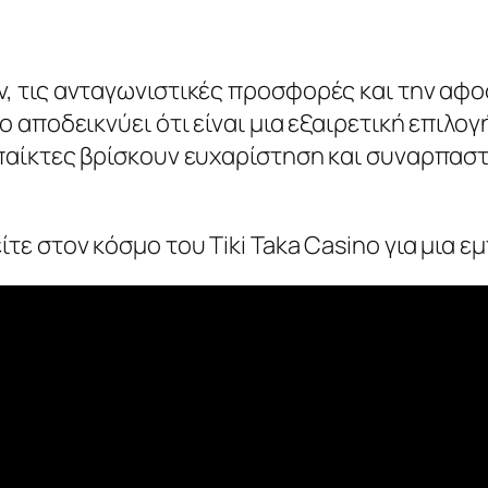
ν, τις ανταγωνιστικές προσφορές και την αφο
o αποδεικνύει ότι είναι μια εξαιρετική επιλογ
 παίκτες βρίσκουν ευχαρίστηση και συναρπασ
τε στον κόσμο του Tiki Taka Casino για μια ε