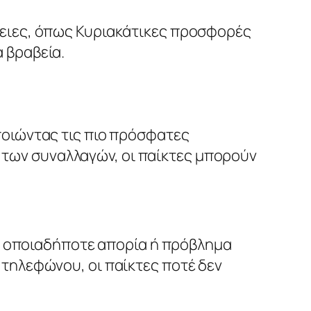
γειες, όπως Κυριακάτικες προσφορές
 βραβεία.
ποιώντας τις πιο πρόσφατες
των συναλλαγών, οι παίκτες μπορούν
 με οποιαδήποτε απορία ή πρόβλημα
 τηλεφώνου, οι παίκτες ποτέ δεν