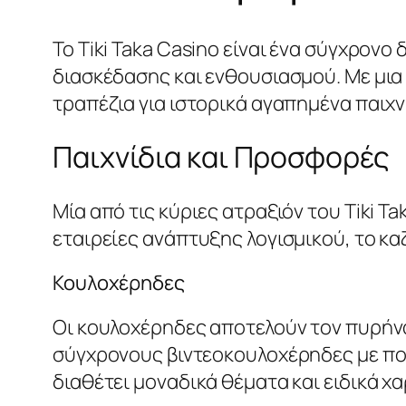
Το Tiki Taka Casino είναι ένα σύγχρον
διασκέδασης και ενθουσιασμού. Με μια
τραπέζια για ιστορικά αγαπημένα παιχνίδ
Παιχνίδια και Προσφορές
Μία από τις κύριες ατραξιόν του Tiki T
εταιρείες ανάπτυξης λογισμικού, το κα
Κουλοχέρηδες
Οι κουλοχέρηδες αποτελούν τον πυρήνα 
σύγχρονους βιντεοκουλοχέρηδες με πολ
διαθέτει μοναδικά θέματα και ειδικά 