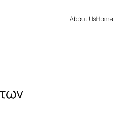
About Us
Home
 των