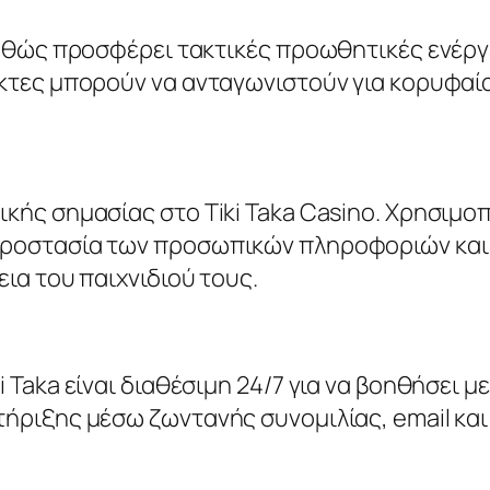
 καθώς προσφέρει τακτικές προωθητικές ενέρ
ίκτες μπορούν να ανταγωνιστούν για κορυφαία
ικής σημασίας στο Tiki Taka Casino. Χρησιμο
προστασία των προσωπικών πληροφοριών και 
ια του παιχνιδιού τους.
i Taka είναι διαθέσιμη 24/7 για να βοηθήσει
ήριξης μέσω ζωντανής συνομιλίας, email και