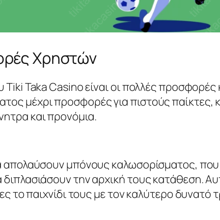
ορές Χρηστών
 Tiki Taka Casino είναι οι πολλές προσφορέ
τος μέχρι προσφορές για πιστούς παίκτες, κ
νητρα και προνόμια.
 να απολαύσουν μπόνους καλωσορίσματος, πο
α διπλασιάσουν την αρχική τους κατάθεση. Α
τες το παιχνίδι τους με τον καλύτερο δυνατό 