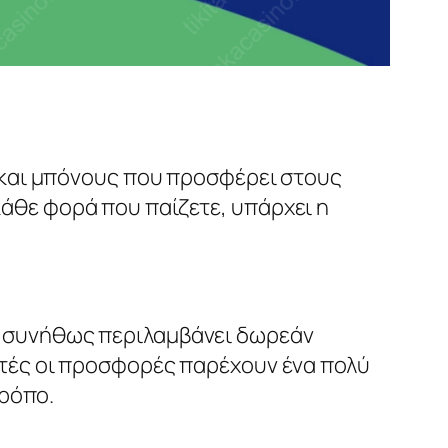
ς και μπόνους που προσφέρει στους
άθε φορά που παίζετε, υπάρχει η
υ συνήθως περιλαμβάνει δωρεάν
υτές οι προσφορές παρέχουν ένα πολύ
τρόπο.