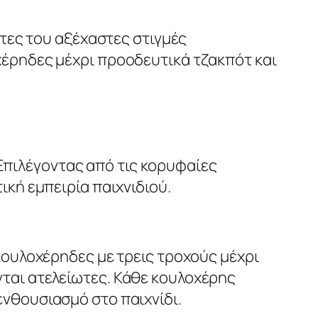
κτες του αξέχαστες στιγμές
χέρηδες μέχρι προοδευτικά τζακπότ και
. Επιλέγοντας από τις κορυφαίες
ική εμπειρία παιχνιδιού.
κουλοχέρηδες με τρεις τροχούς μέχρι
ται ατελείωτες. Κάθε κουλοχέρης
ενθουσιασμό στο παιχνίδι.