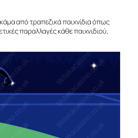
 γκάμα από τραπεζικά παιχνίδια όπως
ετικές παραλλαγές κάθε παιχνιδιού,