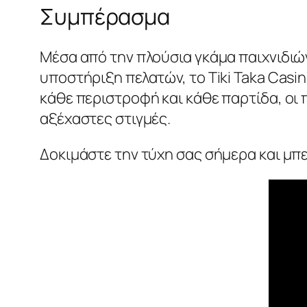
Συμπέρασμα
Μέσα από την πλούσια γκάμα παιχνιδιώ
υποστήριξη πελατών, το Tiki Taka Casin
κάθε περιστροφή και κάθε παρτίδα, οι
αξέχαστες στιγμές.
Δοκιμάστε την τύχη σας σήμερα και μπεί