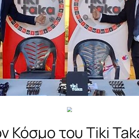
ν Κόσμο του Tiki Tak