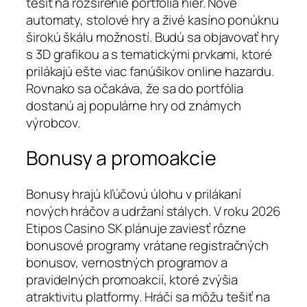
tešiť na rozšírenie portfólia hier. Nové
automaty, stolové hry a živé kasíno ponúknu
širokú škálu možností. Budú sa objavovať hry
s 3D grafikou a s tematickými prvkami, ktoré
prilákajú ešte viac fanúšikov online hazardu.
Rovnako sa očakáva, že sa do portfólia
dostanú aj populárne hry od známych
výrobcov.
Bonusy a promoakcie
Bonusy hrajú kľúčovú úlohu v prilákaní
nových hráčov a udržaní stálych. V roku 2026
Etipos Casino SK plánuje zaviesť rôzne
bonusové programy vrátane registračných
bonusov, vernostných programov a
pravidelných promoakcií, ktoré zvýšia
atraktivitu platformy. Hráči sa môžu tešiť na