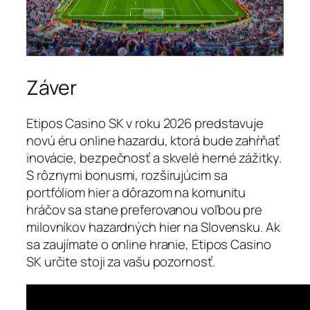
Záver
Etipos Casino SK v roku 2026 predstavuje
novú éru online hazardu, ktorá bude zahŕňať
inovácie, bezpečnosť a skvelé herné zážitky.
S rôznymi bonusmi, rozširujúcim sa
portfóliom hier a dôrazom na komunitu
hráčov sa stane preferovanou voľbou pre
milovníkov hazardných hier na Slovensku. Ak
sa zaujímate o online hranie, Etipos Casino
SK určite stoji za vašu pozornosť.