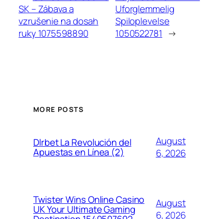
SK – Zábava a
Uforglemmelig
vzrušenie na dosah
Spiloplevelse
ruky 1075598890
1050522781
→
MORE POSTS
August
Dlrbet La Revolución del
Apuestas en Línea (2)
6, 2026
Twister Wins Online Casino
August
UK Your Ultimate Gaming
6, 2026