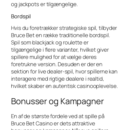
og jackpots er tilgængelige.
Bordspil
Hvis du foretrækker strategiske spil, tilbyder
Bruce Bet en række traditionelle bordspil.
Spil som blackjack og roulette er
tilgængelige i flere varianter, hvilket giver
spillere mulighed for at vælge deres
foretrukne version. Desuden er der en
sektion for live dealer-spil, hvor spillerne kan
interagere med rigtige dealere i realtid,
hvilket skaber en autentisk casinooplevelse.
Bonusser og Kampagner
En af de største fordele ved at spille på
Bruce Bet Casino er dets attraktive