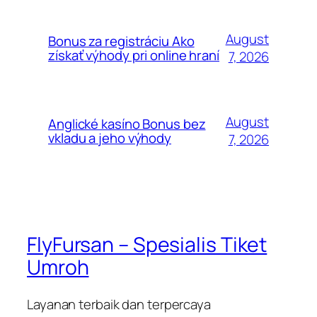
August
Bonus za registráciu Ako
získať výhody pri online hraní
7, 2026
August
Anglické kasíno Bonus bez
vkladu a jeho výhody
7, 2026
FlyFursan – Spesialis Tiket
Umroh
Layanan terbaik dan terpercaya