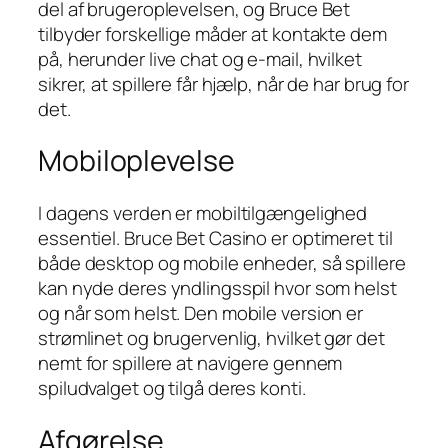
del af brugeroplevelsen, og Bruce Bet
tilbyder forskellige måder at kontakte dem
på, herunder live chat og e-mail, hvilket
sikrer, at spillere får hjælp, når de har brug for
det.
Mobiloplevelse
I dagens verden er mobiltilgængelighed
essentiel. Bruce Bet Casino er optimeret til
både desktop og mobile enheder, så spillere
kan nyde deres yndlingsspil hvor som helst
og når som helst. Den mobile version er
strømlinet og brugervenlig, hvilket gør det
nemt for spillere at navigere gennem
spiludvalget og tilgå deres konti.
Afgørelse