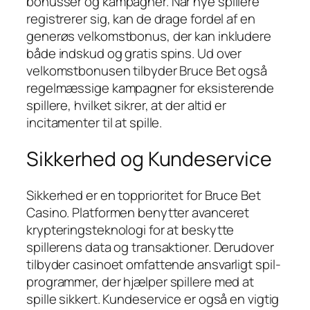
bonusser og kampagner. Når nye spillere
registrerer sig, kan de drage fordel af en
generøs velkomstbonus, der kan inkludere
både indskud og gratis spins. Ud over
velkomstbonusen tilbyder Bruce Bet også
regelmæssige kampagner for eksisterende
spillere, hvilket sikrer, at der altid er
incitamenter til at spille.
Sikkerhed og Kundeservice
Sikkerhed er en topprioritet for Bruce Bet
Casino. Platformen benytter avanceret
krypteringsteknologi for at beskytte
spillerens data og transaktioner. Derudover
tilbyder casinoet omfattende ansvarligt spil-
programmer, der hjælper spillere med at
spille sikkert. Kundeservice er også en vigtig