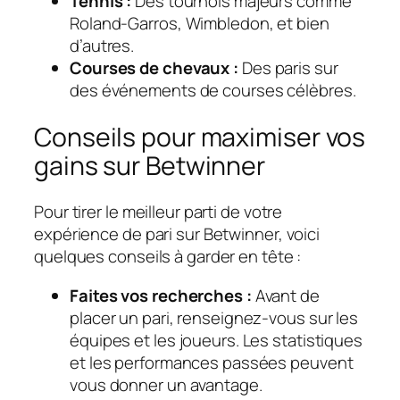
Tennis :
Des tournois majeurs comme
Roland-Garros, Wimbledon, et bien
d’autres.
Courses de chevaux :
Des paris sur
des événements de courses célèbres.
Conseils pour maximiser vos
gains sur Betwinner
Pour tirer le meilleur parti de votre
expérience de pari sur Betwinner, voici
quelques conseils à garder en tête :
Faites vos recherches :
Avant de
placer un pari, renseignez-vous sur les
équipes et les joueurs. Les statistiques
et les performances passées peuvent
vous donner un avantage.