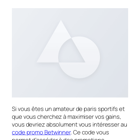
Si vous êtes un amateur de paris sportifs et
que vous cherchez à maximiser vos gains,
vous devriez absolument vous intéresser au
code promo Betwinner
. Ce code vous