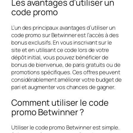
Les avantages d’utiliser un
code promo
L’un des principaux avantages d’utiliser un
code promo sur Betwinner est l’accès à des
bonus exclusifs. En vous inscrivant sur le
site et en utilisant ce code lors de votre
dépôt initial, vous pouvez bénéficier de
bonus de bienvenue, de paris gratuits ou de
promotions spécifiques. Ces offres peuvent
considérablement améliorer votre budget de
pari et augmenter vos chances de gagner.
Comment utiliser le code
promo Betwinner ?
Utiliser le code promo Betwinner est simple.