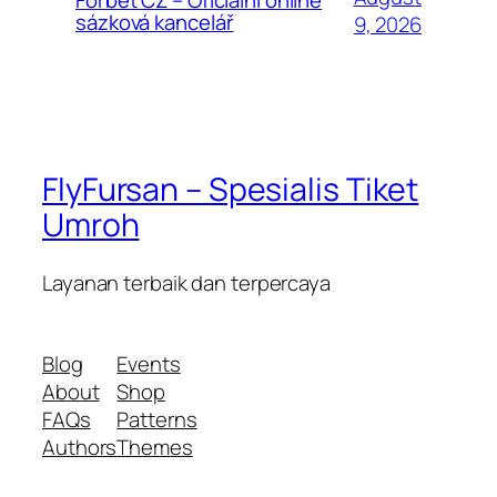
Forbet CZ – Oficiální online
sázková kancelář
9, 2026
FlyFursan – Spesialis Tiket
Umroh
Layanan terbaik dan terpercaya
Blog
Events
About
Shop
FAQs
Patterns
Authors
Themes