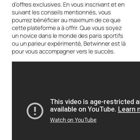
d’offres exclusives. En vous inscrivant et en
suivant les conseils mentionnés, vous
pourrez bénéficier au maximum de ce que
cette plateforme a à offrir. Que vous soyez
un novice dans le monde des paris sportifs
ou un parieur expérimenté, Betwinner est là
pour vous accompagner vers le succès.