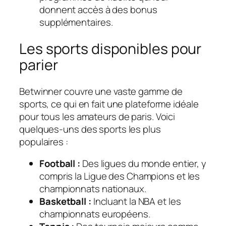
donnent accès à des bonus
supplémentaires.
Les sports disponibles pour
parier
Betwinner couvre une vaste gamme de
sports, ce qui en fait une plateforme idéale
pour tous les amateurs de paris. Voici
quelques-uns des sports les plus
populaires :
Football :
Des ligues du monde entier, y
compris la Ligue des Champions et les
championnats nationaux.
Basketball :
Incluant la NBA et les
championnats européens.