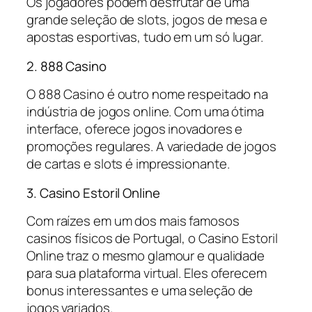
Os jogadores podem desfrutar de uma
grande seleção de slots, jogos de mesa e
apostas esportivas, tudo em um só lugar.
2. 888 Casino
O 888 Casino é outro nome respeitado na
indústria de jogos online. Com uma ótima
interface, oferece jogos inovadores e
promoções regulares. A variedade de jogos
de cartas e slots é impressionante.
3. Casino Estoril Online
Com raízes em um dos mais famosos
casinos físicos de Portugal, o Casino Estoril
Online traz o mesmo glamour e qualidade
para sua plataforma virtual. Eles oferecem
bonus interessantes e uma seleção de
jogos variados.