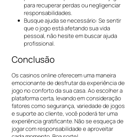
para recuperar perdas ou negligenciar
responsabilidades.
Busque ajuda se necessário: Se sentir
que o jogo está afetando sua vida
pessoal, não hesite em buscar ajuda
profissional.
Conclusão
Os casinos online oferecem uma maneira
emocionante de desfrutar da experiência de
jogo no conforto da sua casa. Ao escolher a
plataforma certa, levando em consideração
fatores como segurança, variedade de jogos
e suporte ao cliente, você poderá ter uma
experiência gratificante. Não se esqueça de
jogar com responsabilidade e aproveitar
cada momento. Boa sorte!