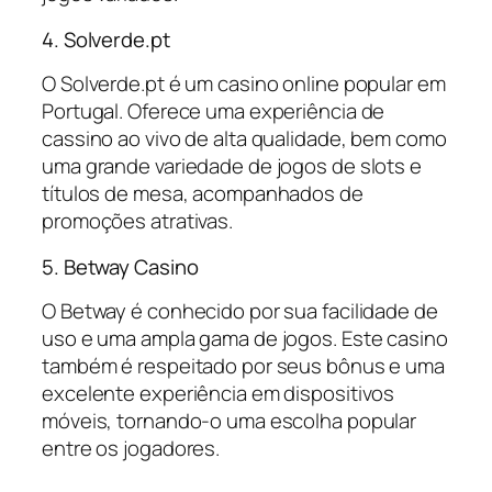
4. Solverde.pt
O Solverde.pt é um casino online popular em
Portugal. Oferece uma experiência de
cassino ao vivo de alta qualidade, bem como
uma grande variedade de jogos de slots e
títulos de mesa, acompanhados de
promoções atrativas.
5. Betway Casino
O Betway é conhecido por sua facilidade de
uso e uma ampla gama de jogos. Este casino
também é respeitado por seus bônus e uma
excelente experiência em dispositivos
móveis, tornando-o uma escolha popular
entre os jogadores.