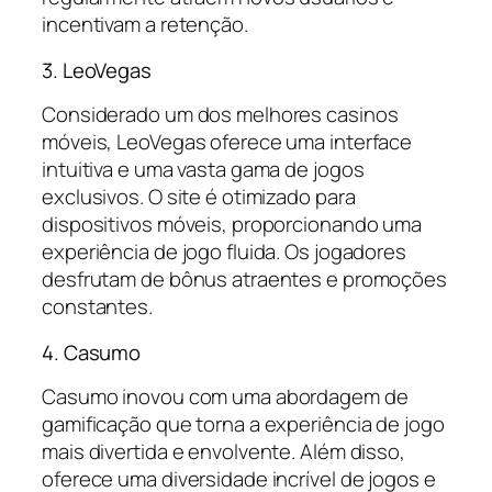
incentivam a retenção.
3. LeoVegas
Considerado um dos melhores casinos
móveis, LeoVegas oferece uma interface
intuitiva e uma vasta gama de jogos
exclusivos. O site é otimizado para
dispositivos móveis, proporcionando uma
experiência de jogo fluida. Os jogadores
desfrutam de bônus atraentes e promoções
constantes.
4. Casumo
Casumo inovou com uma abordagem de
gamificação que torna a experiência de jogo
mais divertida e envolvente. Além disso,
oferece uma diversidade incrível de jogos e