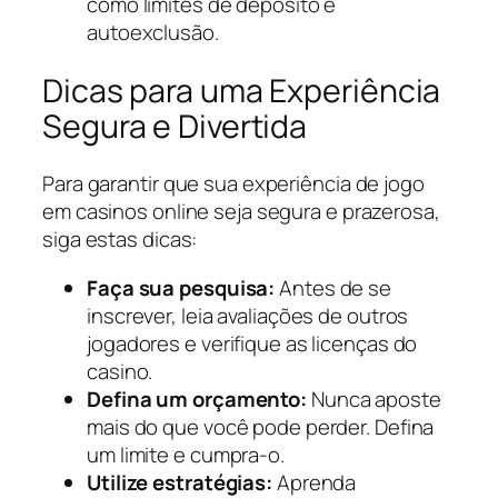
como limites de depósito e
autoexclusão.
Dicas para uma Experiência
Segura e Divertida
Para garantir que sua experiência de jogo
em casinos online seja segura e prazerosa,
siga estas dicas:
Faça sua pesquisa:
Antes de se
inscrever, leia avaliações de outros
jogadores e verifique as licenças do
casino.
Defina um orçamento:
Nunca aposte
mais do que você pode perder. Defina
um limite e cumpra-o.
Utilize estratégias:
Aprenda