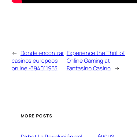
←
Dónde encontrar
Experience the Thrill of
casinos europeos
Online Gaming at
online -394011953
Fantasino Casino
→
MORE POSTS
August
Dlrbet La Revolución del