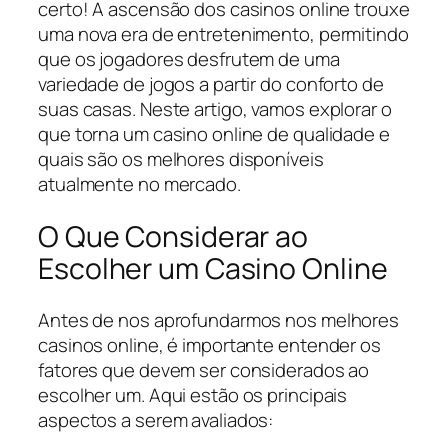
certo! A ascensão dos casinos online trouxe
uma nova era de entretenimento, permitindo
que os jogadores desfrutem de uma
variedade de jogos a partir do conforto de
suas casas. Neste artigo, vamos explorar o
que torna um casino online de qualidade e
quais são os melhores disponíveis
atualmente no mercado.
O Que Considerar ao
Escolher um Casino Online
Antes de nos aprofundarmos nos melhores
casinos online, é importante entender os
fatores que devem ser considerados ao
escolher um. Aqui estão os principais
aspectos a serem avaliados: