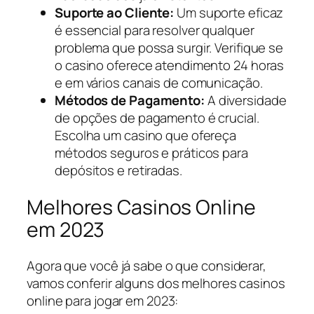
Suporte ao Cliente:
Um suporte eficaz
é essencial para resolver qualquer
problema que possa surgir. Verifique se
o casino oferece atendimento 24 horas
e em vários canais de comunicação.
Métodos de Pagamento:
A diversidade
de opções de pagamento é crucial.
Escolha um casino que ofereça
métodos seguros e práticos para
depósitos e retiradas.
Melhores Casinos Online
em 2023
Agora que você já sabe o que considerar,
vamos conferir alguns dos melhores casinos
online para jogar em 2023: