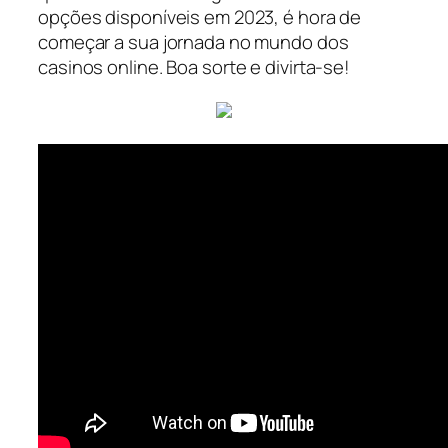
opções disponíveis em 2023, é hora de
começar a sua jornada no mundo dos
casinos online. Boa sorte e divirta-se!