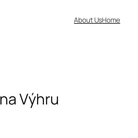
About Us
Home
na Výhru