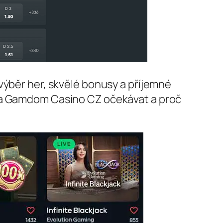
ý výběr her, skvělé bonusy a příjemné
 na Gamdom Casino CZ očekávat a proč