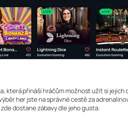
 která přináší hráčům možnost užít si jejich 
běr her jste na správné cestě za adrenalinovým
 zde dostane zábavy dle jeho gusta.