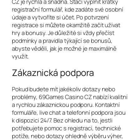
CZ je rychlá a snadná. Stačí vyplnit krátký
registrační formulář, kde zadáte své osobní
údaje a vytvoříte si účet. Po potvrzení
registrace si můžete okamžitě začít užívat
hry a bonusy. Je důležité si vždy přečíst
podmínky a pravidla týkající se bonusů,
abyste věděli, jak je možné je maximálně
využít.
Zákaznická podpora
Pokud budete mít jakékoliv dotazy nebo
problémy, 69Games Casino CZ nabízí kvalitní
a rychlou zákaznickou podporu. Kontaktní
formuláře, live chat a telefonní podpora jsou
k dispozici 24/7. Bez ohledu na to, jestli
potřebujete pomoc s registrací, technické
potíže, nebo dotazy ohledně výběru výher,