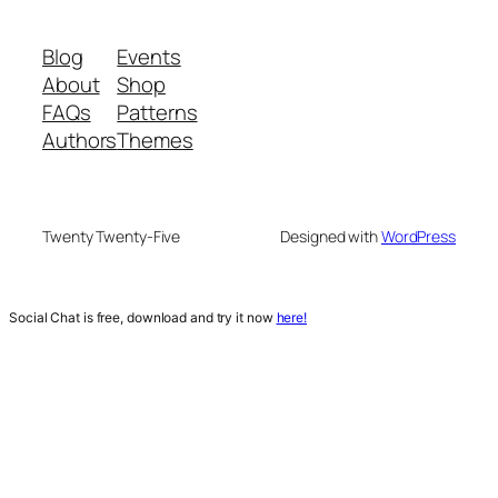
Blog
Events
About
Shop
FAQs
Patterns
Authors
Themes
Twenty Twenty-Five
Designed with
WordPress
Social Chat is free, download and try it now
here!