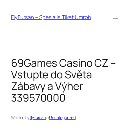
FlyFursan – Spesialis Tiket Umroh
69Games Casino CZ –
Vstupte do Světa
Zábavy a Výher
339570000
Written by
flyfursan
in
Uncategorized