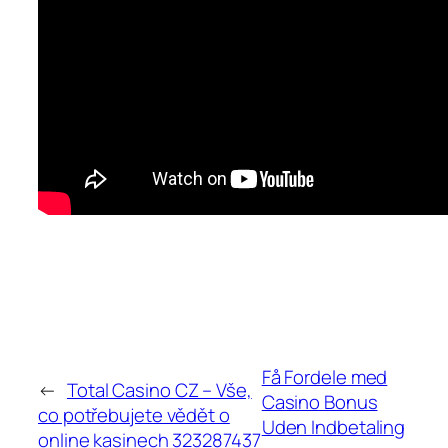
Få Fordele med
←
Total Casino CZ – Vše,
Casino Bonus
co potřebujete vědět o
Uden Indbetaling
online kasinech 323287437