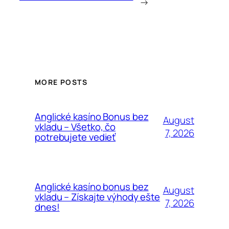
→
MORE POSTS
Anglické kasíno Bonus bez
August
vkladu – Všetko, čo
7, 2026
potrebujete vedieť
Anglické kasíno bonus bez
August
vkladu – Získajte výhody ešte
7, 2026
dnes!