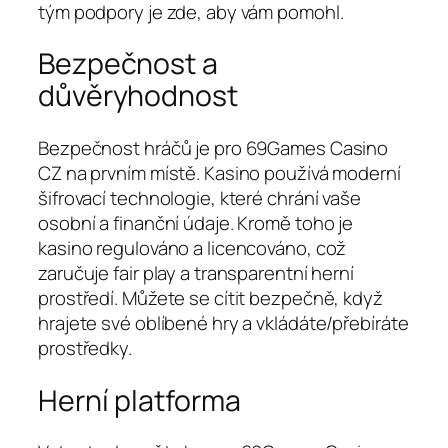
tým podpory je zde, aby vám pomohl.
Bezpečnost a
důvěryhodnost
Bezpečnost hráčů je pro 69Games Casino
CZ na prvním místě. Kasino používá moderní
šifrovací technologie, které chrání vaše
osobní a finanční údaje. Kromě toho je
kasino regulováno a licencováno, což
zaručuje fair play a transparentní herní
prostředí. Můžete se cítit bezpečně, když
hrajete své oblíbené hry a vkládáte/přebíráte
prostředky.
Herní platforma