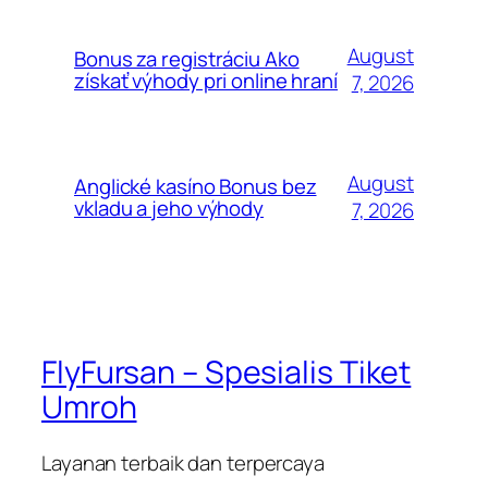
August
Bonus za registráciu Ako
získať výhody pri online hraní
7, 2026
August
Anglické kasíno Bonus bez
vkladu a jeho výhody
7, 2026
FlyFursan – Spesialis Tiket
Umroh
Layanan terbaik dan terpercaya