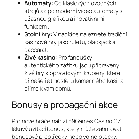
Automaty:
Od klasických ovocných
strojů až po moderní video automaty s
úžasnou grafikou a inovativními
funkcemi.
Stolní hry:
V nabídce naleznete tradiční
kasinové hry jako ruletu, blackjack a
baccarat.
Živé kasino:
Pro fanoušky
autentického zážitku jsou připraveny
živé hry s opravdovými krupiéry, které
přinášejí atmosféru kamenného kasina
přímo k vám domů.
Bonusy a propagační akce
Pro nové hráče nabízí 69Games Casino CZ
lákavý uvítací bonus, který může zahrnovat
bonusové prostředky nebo volné otočky.