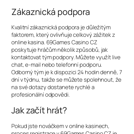
Zákaznická podpora
Kvalitní zákaznická podpora je důležitým
faktorem, který ovlivňuje celkový zážitek z
online kasina. 69Games Casino CZ
poskytuje hráčům několik způsobů, jak
kontaktovat tým podpory. Můžete využít live
chat, e-mail nebo telefonní podporu.
Odborný tým je k dispozici 24 hodin denně, 7
dní v týdnu, takže se můžete spolehnout, že
na své dotazy dostanete rychlé a
profesionální odpovědi.
Jak začít hrát?
Pokud jste nováčkem v online kasinech,
proces registrace v 69Games Casino CZ je