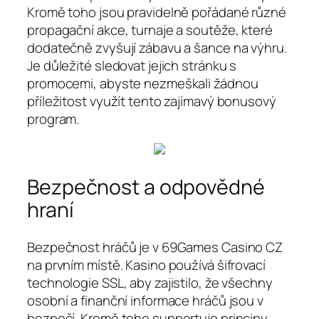
Kromě toho jsou pravidelně pořádané různé
propagační akce, turnaje a soutěže, které
dodatečně zvyšují zábavu a šance na výhru.
Je důležité sledovat jejich stránku s
promocemi, abyste nezmeškali žádnou
příležitost využít tento zajímavý bonusový
program.
Bezpečnost a odpovědné
hraní
Bezpečnost hráčů je v 69Games Casino CZ
na prvním místě. Kasino používá šifrovací
technologie SSL, aby zajistilo, že všechny
osobní a finanční informace hráčů jsou v
bezpečí. Kromě toho supportuje principy