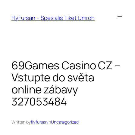
FlyFursan – Spesialis Tiket Umroh
69Games Casino CZ –
Vstupte do světa
online zábavy
327053484
Written by
flyfursan
in
Uncategorized