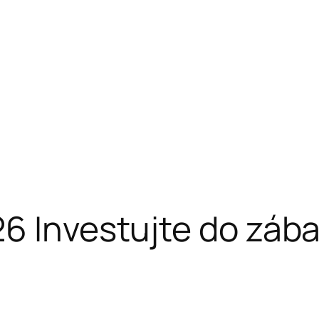
6 Investujte do zába