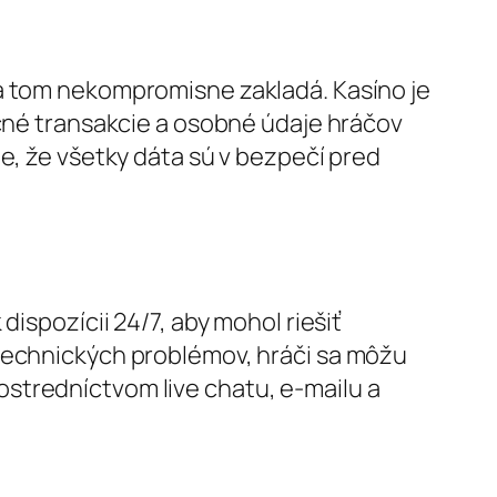
na tom nekompromisne zakladá. Kasíno je
nčné transakcie a osobné údaje hráčov
e, že všetky dáta sú v bezpečí pred
ispozícii 24/7, aby mohol riešiť
 technických problémov, hráči sa môžu
stredníctvom live chatu, e-mailu a