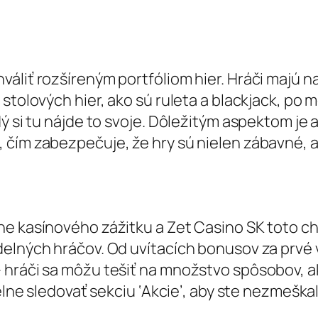
áliť rozšíreným portfóliom hier. Hráči majú na
 stolových hier, ako sú ruleta a blackjack, p
ý si tu nájde to svoje. Dôležitým aspektom je a
čím zabezpečuje, že hry sú nielen zábavné, al
ne kasínového zážitku a Zet Casino SK toto ch
delných hráčov. Od uvítacích bonusov za prvé 
 hráči sa môžu tešiť na množstvo spôsobov, ak
delne sledovať sekciu ‘Akcie’, aby ste nezmešk