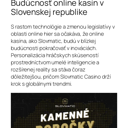
Budúcnosť online kasín v
Slovenskej republike
S rastom technológie a zmenou legislatívy v
oblasti online hier sa očakáva, že online
kasína, ako Slovmatic, budú v blízkej
budúcnosti pokračovať v inováciách.
Personalizácia hráčskych skúseností
prostredníctvom umelé inteligencie a
rozšírenej reality sa stáva čoraz
dôležitejšou, pričom Slovmatic Casino drží
krok s globálnymi trendmi.