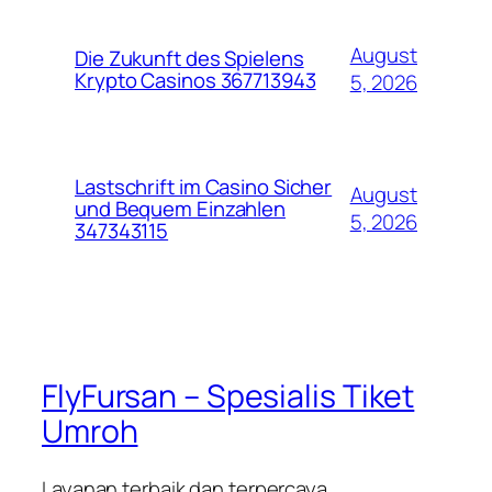
August
Die Zukunft des Spielens
Krypto Casinos 367713943
5, 2026
Lastschrift im Casino Sicher
August
und Bequem Einzahlen
5, 2026
347343115
FlyFursan – Spesialis Tiket
Umroh
Layanan terbaik dan terpercaya