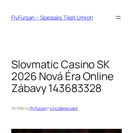
FlyFursan – Spesialis Tiket Umroh
Slovmatic Casino SK
2026 Nová Éra Online
Zábavy 143683328
Written by
flyfursan
in
Uncategorized