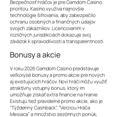
Bezpečnosť hráčov je pre Gamdom Casino
prioritou. Kasíno využíva najnovšie
technológie šifrovania, aby zabezpečilo
ochranu osobných a finančných údajov
svojich zákazníkov. Licencovaním v
rozličných jurisdikciách dokazuje svoj
záväzok k spravodlivosti a transparentnosti.
Bonusy a akcie
V roku 2026 Gamdom Casino predstavuje
veľkorysé bonusy a promo akcie pre nových
aj existujúcich hráčov. Noví hráči môžu využiť
atraktívny vstupný bonus, ktorý im
umožňuje získať extra financie na hranie.
Existujú tiež pravidelné promo akcie, ako je
“Týždenný Cashback”, “Verziou Hráča
Mesiaca” a množstvo sezónnych ponúk,