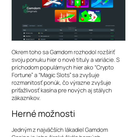
Okrem toho sa Gamdom rozhodol rozšíriť
svoju ponuku hier o nové tituly a variácie. S
príchodom populárnych hier ako “Crypto
Fortune” a “Magic Slots” sa zvyšuje
rozmanitosť ponúk, čo výrazne zvyšuje
príťažlivosť kasína pre nových aj stálych
zákazníkov.
Herné možnosti
Jedným z najväčších lákadiel Gamdom