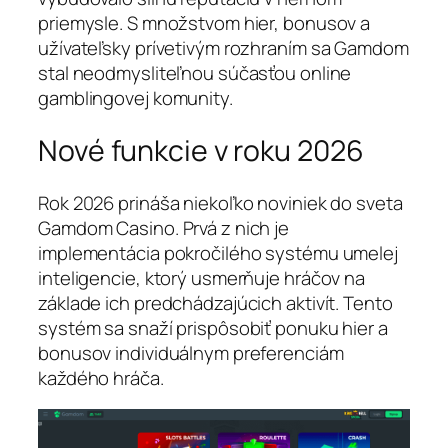
priemysle. S množstvom hier, bonusov a
užívateľsky prívetivým rozhraním sa Gamdom
stal neodmysliteľnou súčasťou online
gamblingovej komunity.
Nové funkcie v roku 2026
Rok 2026 prináša niekoľko noviniek do sveta
Gamdom Casino. Prvá z nich je
implementácia pokročilého systému umelej
inteligencie, ktorý usmerňuje hráčov na
základe ich predchádzajúcich aktivít. Tento
systém sa snaží prispôsobiť ponuku hier a
bonusov individuálnym preferenciám
každého hráča.