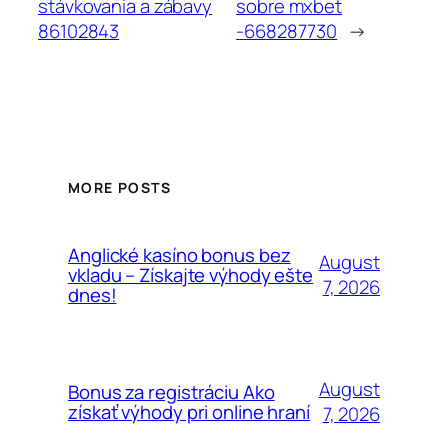
stávkovania a zábavy
sobre mxbet
86102843
-668287730
→
MORE POSTS
Anglické kasíno bonus bez
August
vkladu – Získajte výhody ešte
7, 2026
dnes!
August
Bonus za registráciu Ako
získať výhody pri online hraní
7, 2026