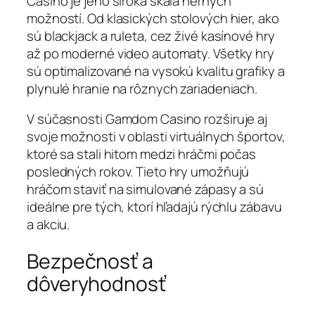
Casino je jeho široká škála herných
možností. Od klasických stolových hier, ako
sú blackjack a ruleta, cez živé kasínové hry
až po moderné video automaty. Všetky hry
sú optimalizované na vysokú kvalitu grafiky a
plynulé hranie na rôznych zariadeniach.
V súčasnosti Gamdom Casino rozširuje aj
svoje možnosti v oblasti virtuálnych športov,
ktoré sa stali hitom medzi hráčmi počas
posledných rokov. Tieto hry umožňujú
hráčom staviť na simulované zápasy a sú
ideálne pre tých, ktorí hľadajú rýchlu zábavu
a akciu.
Bezpečnosť a
dôveryhodnosť