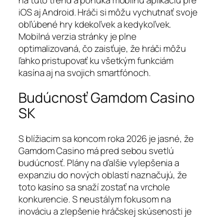
iOS aj Android. Hráči si môžu vychutnať svoje
obľúbené hry kdekoľvek a kedykoľvek.
Mobilná verzia stránky je plne
optimalizovaná, čo zaisťuje, že hráči môžu
ľahko pristupovať ku všetkým funkciám
kasína aj na svojich smartfónoch.
Budúcnosť Gamdom Casino
SK
S blížiacim sa koncom roka 2026 je jasné, že
Gamdom Casino má pred sebou svetlú
budúcnosť. Plány na ďalšie vylepšenia a
expanziu do nových oblastí naznačujú, že
toto kasíno sa snaží zostať na vrchole
konkurencie. S neustálym fokusom na
inováciu a zlepšenie hráčskej skúsenosti je