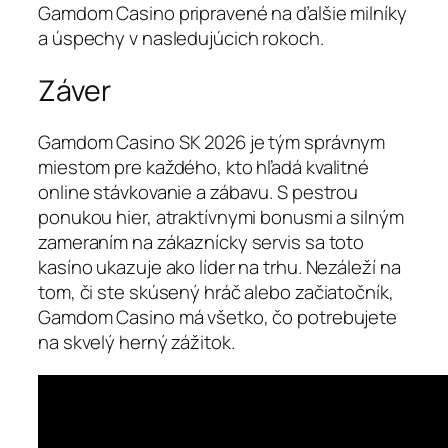
Gamdom Casino pripravené na ďalšie milníky
a úspechy v nasledujúcich rokoch.
Záver
Gamdom Casino SK 2026 je tým správnym
miestom pre každého, kto hľadá kvalitné
online stávkovanie a zábavu. S pestrou
ponukou hier, atraktívnymi bonusmi a silným
zameraním na zákaznícky servis sa toto
kasíno ukazuje ako líder na trhu. Nezáleží na
tom, či ste skúsený hráč alebo začiatočník,
Gamdom Casino má všetko, čo potrebujete
na skvelý herný zážitok.