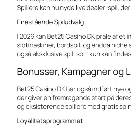
Spillere kan nu nyde live dealer-spil, der
Enestående Spiludvalg
I 2026 kan Bet25 Casino DK prale af et i
slotmaskiner, bordspil, og endda niche spi
også eksklusive spil, som kun kan findes 
Bonusser, Kampagner og L
Bet25 Casino DK har også indført nye o
der giver en fremragende start på dere
og eksisterende spillere med gratis sp
Loyalitetsprogrammet