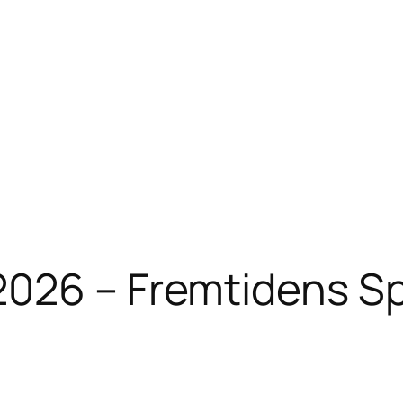
026 – Fremtidens Sp