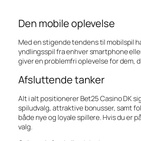
Den mobile oplevelse
Med en stigende tendens til mobilspil h
yndlingsspil fra enhver smartphone elle
giver en problemfri oplevelse for dem, d
Afsluttende tanker
Alt i alt positionerer Bet25 Casino DK 
spiludvalg, attraktive bonusser, samt fo
både nye og loyale spillere. Hvis du er
valg.