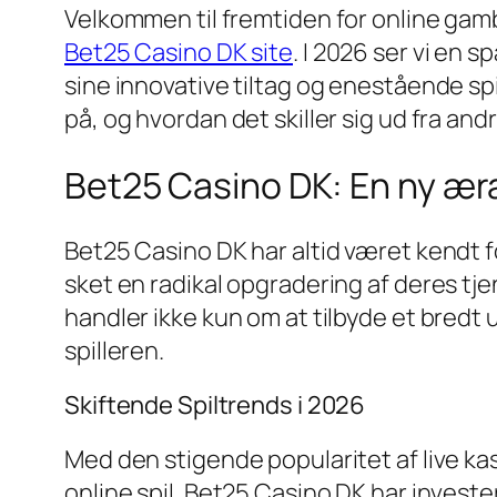
Velkommen til fremtiden for online ga
Bet25 Casino DK site
. I 2026 ser vi en 
sine innovative tiltag og enestående spi
på, og hvordan det skiller sig ud fra and
Bet25 Casino DK: En ny æra
Bet25 Casino DK har altid været kendt f
sket en radikal opgradering af deres tj
handler ikke kun om at tilbyde et bredt
spilleren.
Skiftende Spiltrends i 2026
Med den stigende popularitet af live ka
online spil. Bet25 Casino DK har investe