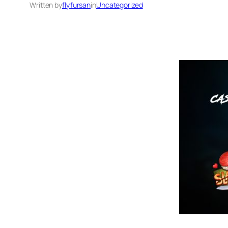
Written by
flyfursan
in
Uncategorized