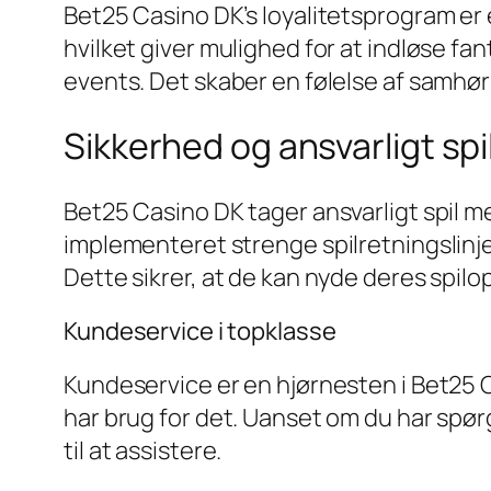
Bet25 Casino DK’s loyalitetsprogram er e
hvilket giver mulighed for at indløse fan
events. Det skaber en følelse af samhø
Sikkerhed og ansvarligt spi
Bet25 Casino DK tager ansvarligt spil me
implementeret strenge spilretningslinjer
Dette sikrer, at de kan nyde deres spil
Kundeservice i topklasse
Kundeservice er en hjørnesten i Bet25 Ca
har brug for det. Uanset om du har spør
til at assistere.