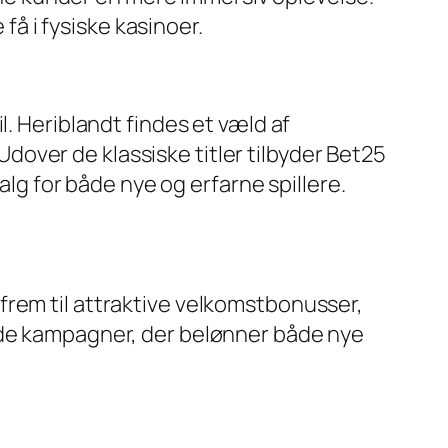
 få i fysiske kasinoer.
l. Heriblandt findes et væld af
 Udover de klassiske titler tilbyder Bet25
alg for både nye og erfarne spillere.
frem til attraktive velkomstbonusser,
ende kampagner, der belønner både nye