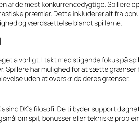
n af de mest konkurrencedygtige. Spillere optj
tastiske præmier. Dette inkluderer alt fra bonu
righed og værdsættelse blandt spillerne.
l
get alvorligt. I takt med stigende fokus på spi
. Spillere har mulighed for at sætte grænser fo
oplevelse uden at overskride deres grænser.
sino DK’s filosofi. De tilbyder support døgnet 
gsmål om spil, bonusser eller tekniske problem