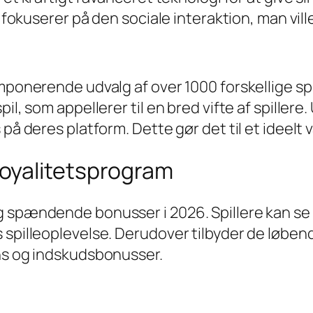
 fokuserer på den sociale interaktion, man ville
mponerende udvalg af over 1000 forskellige spi
l, som appellerer til en bred vifte af spillere.
på deres platform. Dette gør det til et ideelt v
oyalitetsprogram
g spændende bonusser i 2026. Spillere kan se 
s spilleoplevelse. Derudover tilbyder de løb
ins og indskudsbonusser.