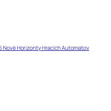
26 Nové Horizonty Hracích Automatov