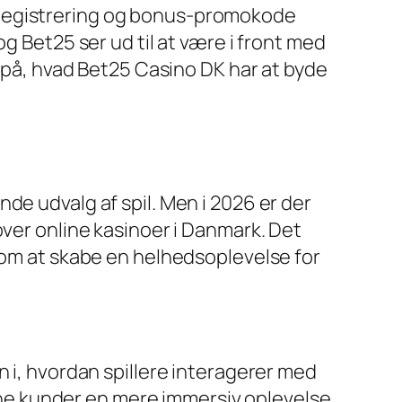
 Registrering og bonus-promokode
og Bet25 ser ud til at være i front med
g på, hvad Bet25 Casino DK har at byde
de udvalg af spil. Men i 2026 er der
over online kasinoer i Danmark. Det
å om at skabe en helhedsoplevelse for
n i, hvordan spillere interagerer med
sine kunder en mere immersiv oplevelse.