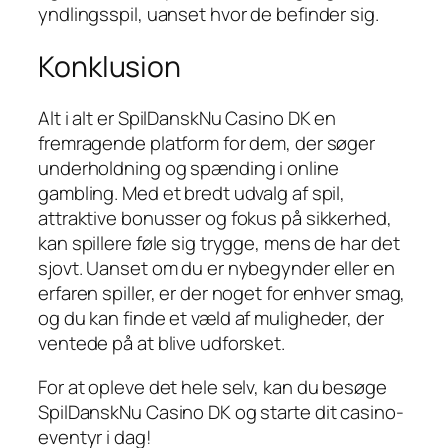
yndlingsspil, uanset hvor de befinder sig.
Konklusion
Alt i alt er SpilDanskNu Casino DK en
fremragende platform for dem, der søger
underholdning og spænding i online
gambling. Med et bredt udvalg af spil,
attraktive bonusser og fokus på sikkerhed,
kan spillere føle sig trygge, mens de har det
sjovt. Uanset om du er nybegynder eller en
erfaren spiller, er der noget for enhver smag,
og du kan finde et væld af muligheder, der
ventede på at blive udforsket.
For at opleve det hele selv, kan du besøge
SpilDanskNu Casino DK og starte dit casino-
eventyr i dag!