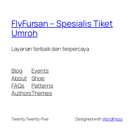
FlyFursan – Spesialis Tiket
Umroh
Layanan terbaik dan terpercaya
Blog
Events
About
Shop
FAQs
Patterns
Authors
Themes
Twenty Twenty-Five
Designed with
WordPress