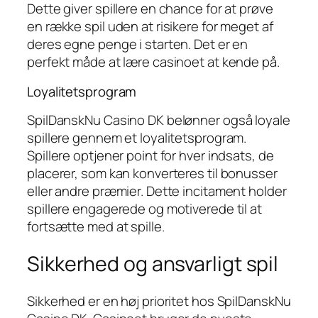
Dette giver spillere en chance for at prøve
en række spil uden at risikere for meget af
deres egne penge i starten. Det er en
perfekt måde at lære casinoet at kende på.
Loyalitetsprogram
SpilDanskNu Casino DK belønner også loyale
spillere gennem et loyalitetsprogram.
Spillere optjener point for hver indsats, de
placerer, som kan konverteres til bonusser
eller andre præmier. Dette incitament holder
spillere engagerede og motiverede til at
fortsætte med at spille.
Sikkerhed og ansvarligt spil
Sikkerhed er en høj prioritet hos SpilDanskNu