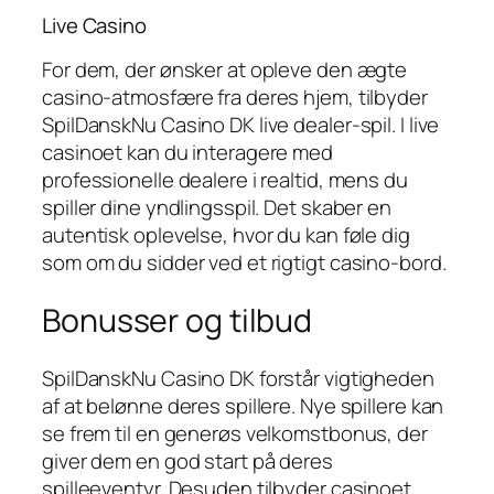
Live Casino
For dem, der ønsker at opleve den ægte
casino-atmosfære fra deres hjem, tilbyder
SpilDanskNu Casino DK live dealer-spil. I live
casinoet kan du interagere med
professionelle dealere i realtid, mens du
spiller dine yndlingsspil. Det skaber en
autentisk oplevelse, hvor du kan føle dig
som om du sidder ved et rigtigt casino-bord.
Bonusser og tilbud
SpilDanskNu Casino DK forstår vigtigheden
af at belønne deres spillere. Nye spillere kan
se frem til en generøs velkomstbonus, der
giver dem en god start på deres
spilleeventyr. Desuden tilbyder casinoet