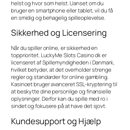
helst og hvor som helst. Uanset om du
bruger en smartphone eller tablet, vil du få
en smidig og behagelig spilleoplevelse.
Sikkerhed og Licensering
Når du spiller online, er sikkerhed en
topprioritet. LuckyMe Slots Casino dk er
licenseret af Spillemyndigheden i Danmark,
hvilket betyder, at det overholder strenge
regler og standarder for online gambling.
Kasinoet bruger avanceret SSL-kryptering til
at beskytte dine personlige og finansielle
oplysninger. Derfor kan du spille med ro i
sindet og fokusere på at have det sjovt.
Kundesupport og Hjælp