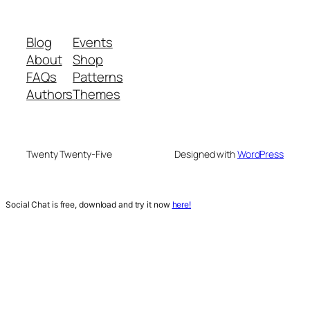
Blog
Events
About
Shop
FAQs
Patterns
Authors
Themes
Twenty Twenty-Five
Designed with
WordPress
Social Chat is free, download and try it now
here!