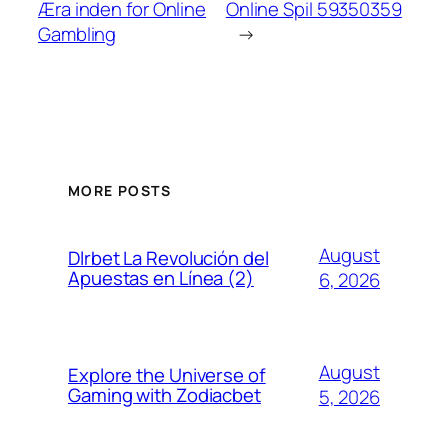
Æra inden for Online
Online Spil 59350359
Gambling
→
MORE POSTS
August
Dlrbet La Revolución del
Apuestas en Línea (2)
6, 2026
August
Explore the Universe of
Gaming with Zodiacbet
5, 2026