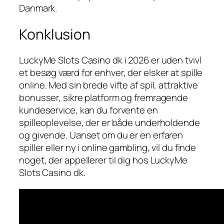
Danmark.
Konklusion
LuckyMe Slots Casino dk i 2026 er uden tvivl
et besøg værd for enhver, der elsker at spille
online. Med sin brede vifte af spil, attraktive
bonusser, sikre platform og fremragende
kundeservice, kan du forvente en
spilleoplevelse, der er både underholdende
og givende. Uanset om du er en erfaren
spiller eller ny i online gambling, vil du finde
noget, der appellerer til dig hos LuckyMe
Slots Casino dk.