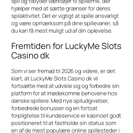
spil og tilbyder værktøjer til spillerne, der
hjælper med at sætte grænser for deres
spilaktivitet. Det er vigtigt at spille ansvarligt
og være opmærksom på dine spillevaner, så
du kan få mest muligt ud af din oplevelse.
Fremtiden for LuckyMe Slots
Casino dk
Som vi ser fremad til 2026 og videre, er det
klart, at LuckyMe Slots Casino dk vil
fortsætte med at udvikle sig og forbedre sin
platform for at imødekomme behovene hos
danske spillere. Med nye spiludgivelser,
forbedrede bonusser og en fortsat
forpligtelse til kundeservice er kasinoet godt
positioneret til at fastholde sin status som
en af de mest populære online spillesteder i