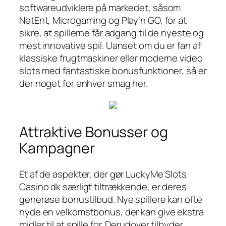
softwareudviklere på markedet, såsom
NetEnt, Microgaming og Play’n GO, for at
sikre, at spillerne får adgang til de nyeste og
mest innovative spil. Uanset om du er fan af
klassiske frugtmaskiner eller moderne video
slots med fantastiske bonusfunktioner, så er
der noget for enhver smag her.
Attraktive Bonusser og
Kampagner
Et af de aspekter, der gør LuckyMe Slots
Casino dk særligt tiltrækkende, er deres
generøse bonustilbud. Nye spillere kan ofte
nyde en velkomstbonus, der kan give ekstra
midler til at spille for. Derudover tilbyder