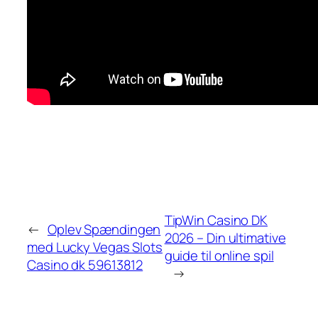
TipWin Casino DK
←
Oplev Spændingen
2026 – Din ultimative
med Lucky Vegas Slots
guide til online spil
Casino dk 59613812
→