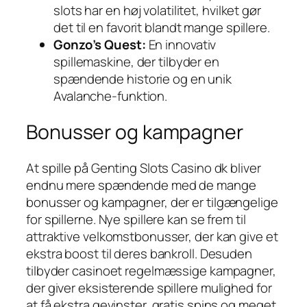
slots har en høj volatilitet, hvilket gør
det til en favorit blandt mange spillere.
Gonzo’s Quest:
En innovativ
spillemaskine, der tilbyder en
spændende historie og en unik
Avalanche-funktion.
Bonusser og kampagner
At spille på Genting Slots Casino dk bliver
endnu mere spændende med de mange
bonusser og kampagner, der er tilgængelige
for spillerne. Nye spillere kan se frem til
attraktive velkomstbonusser, der kan give et
ekstra boost til deres bankroll. Desuden
tilbyder casinoet regelmæssige kampagner,
der giver eksisterende spillere mulighed for
at få ekstra gevinster, gratis spins og meget