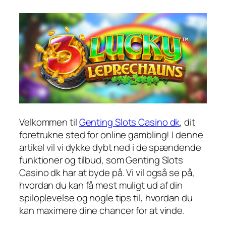
Velkommen til
Genting Slots Casino dk
, dit
foretrukne sted for online gambling! I denne
artikel vil vi dykke dybt ned i de spændende
funktioner og tilbud, som Genting Slots
Casino dk har at byde på. Vi vil også se på,
hvordan du kan få mest muligt ud af din
spiloplevelse og nogle tips til, hvordan du
kan maximere dine chancer for at vinde.