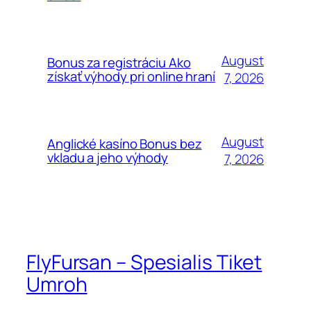
August
Bonus za registráciu Ako
získať výhody pri online hraní
7, 2026
August
Anglické kasíno Bonus bez
vkladu a jeho výhody
7, 2026
FlyFursan – Spesialis Tiket
Umroh