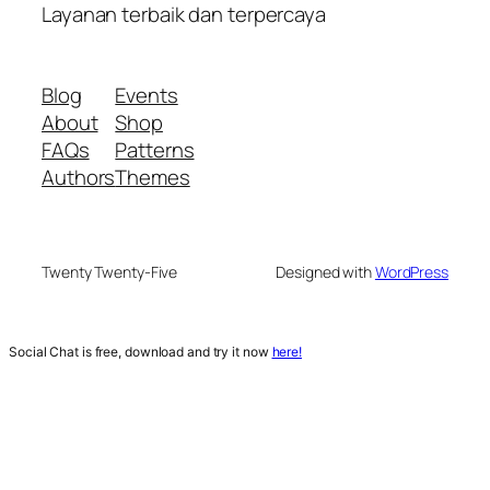
Layanan terbaik dan terpercaya
Blog
Events
About
Shop
FAQs
Patterns
Authors
Themes
Twenty Twenty-Five
Designed with
WordPress
Social Chat is free, download and try it now
here!