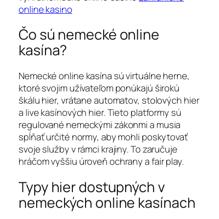
online kasino
Čo sú nemecké online
kasína?
Nemecké online kasína sú virtuálne herne,
ktoré svojim užívateľom ponúkajú širokú
škálu hier, vrátane automatov, stolových hier
a live kasínových hier. Tieto platformy sú
regulované nemeckými zákonmi a musia
spĺňať určité normy, aby mohli poskytovať
svoje služby v rámci krajiny. To zaručuje
hráčom vyššiu úroveň ochrany a fair play.
Typy hier dostupných v
nemeckých online kasínach