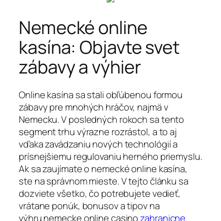
Nemecké online
kasína: Objavte svet
zábavy a výhier
Online kasína sa stali obľúbenou formou
zábavy pre mnohých hráčov, najmä v
Nemecku. V posledných rokoch sa tento
segment trhu výrazne rozrástol, a to aj
vďaka zavádzaniu nových technológií a
prísnejšiemu regulovaniu herného priemyslu.
Ak sa zaujímate o nemecké online kasína,
ste na správnom mieste. V tejto článku sa
dozviete všetko, čo potrebujete vedieť,
vrátane ponúk, bonusov a tipov na
výhru.nemecke online casino
zahranicne