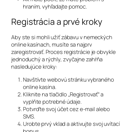
hraním, vyhľadajte pomoc.
Registrácia a prvé kroky
Aby ste si mohli užiť zábavu v nemeckých
online kasínach, musíte sa najprv
zaregistrovať. Proces registrácie je obvykle
jednoduchý a rýchly, zvyčajne zahŕňa
nasledujúce kroky:
Navštívte webovú stránku vybraného
online kasína.
Kliknite na tlačidlo „Registrovať“ a
vyplňte potrebné údaje.
Potvrďte svoj účet cez e-mail alebo
SMS.
Urobte prvý vklad a aktivujte svoj uvítací
bonus.