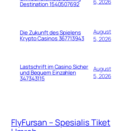
6, 2026
Destination 1540507692
August
Die Zukunft des Spielens
Krypto Casinos 367713943
5, 2026
Lastschrift im Casino Sicher
August
und Bequem Einzahlen
5, 2026
347343115
FlyFursan – Spesialis Tiket