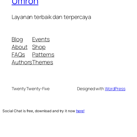
Umroh
Layanan terbaik dan terpercaya
Blog
Events
About
Shop
FAQs
Patterns
Authors
Themes
Twenty Twenty-Five
Designed with
WordPress
Social Chat is free, download and try it now
here!