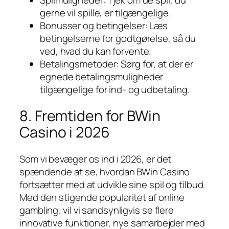
gerne vil spille, er tilgængelige.
Bonusser og betingelser: Læs
betingelserne for godtgørelse, så du
ved, hvad du kan forvente.
Betalingsmetoder: Sørg for, at der er
egnede betalingsmuligheder
tilgængelige for ind- og udbetaling.
8. Fremtiden for BWin
Casino i 2026
Som vi bevæger os ind i 2026, er det
spændende at se, hvordan BWin Casino
fortsætter med at udvikle sine spil og tilbud.
Med den stigende popularitet af online
gambling, vil vi sandsynligvis se flere
innovative funktioner, nye samarbejder med