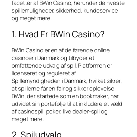
facetter af BWin Casino, herunder de nyeste
spillemuligheder, sikkerhed, kundeservice
og meget mere.
1. Hvad Er BWin Casino?
BWin Casino er en af de førende online
casinoer i Danmark og tilbyder et
omfattende udvalg af spil. Platformen er
licenseret og reguleret af
Spillemyndigheden i Danmark, hvilket sikrer,
at spillerne får en fair og sikker oplevelse.
BWin, der startede som en bookmaker, har
udvidet sin portefølje til at inkludere et væld
af casinospil, poker, live dealer-spil og
meget mere.
2. Spiludvalg