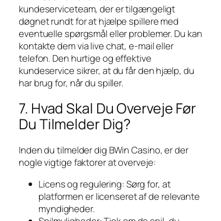
kundeserviceteam, der er tilgængeligt
døgnet rundt for at hjælpe spillere med
eventuelle spørgsmål eller problemer. Du kan
kontakte dem via live chat, e-mail eller
telefon. Den hurtige og effektive
kundeservice sikrer, at du får den hjælp, du
har brug for, når du spiller.
7. Hvad Skal Du Overveje Før
Du Tilmelder Dig?
Inden du tilmelder dig BWin Casino, er der
nogle vigtige faktorer at overveje:
Licens og regulering: Sørg for, at
platformen er licenseret af de relevante
myndigheder.
Spilmuligheder: Tjek om de spil, du