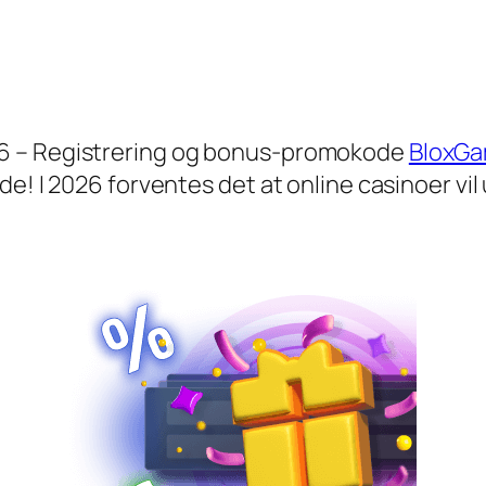
6 – Registrering og bonus-promokode
BloxGa
de! I 2026 forventes det at online casinoer vi