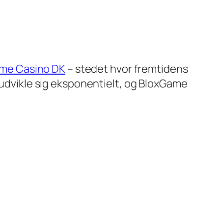
me Casino DK
– stedet hvor fremtidens
l udvikle sig eksponentielt, og BloxGame