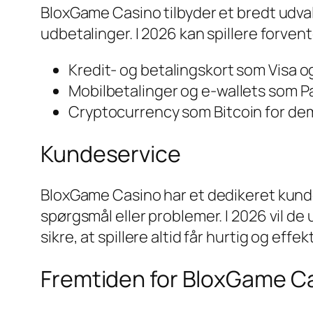
BloxGame Casino tilbyder et bredt udval
udbetalinger. I 2026 kan spillere forvent
Kredit- og betalingskort som Visa 
Mobilbetalinger og e-wallets som PayP
Cryptocurrency som Bitcoin for dem
Kundeservice
BloxGame Casino har et dedikeret kunde
spørgsmål eller problemer. I 2026 vil de
sikre, at spillere altid får hurtig og effek
Fremtiden for BloxGame C