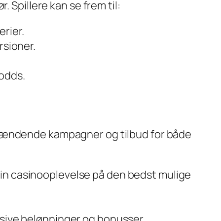
 Spillere kan se frem til:
rier.
rsioner.
 odds.
spændende kampagner og tilbud for både
 din casinooplevelse på den bedst mulige
lusive belønninger og bonusser.