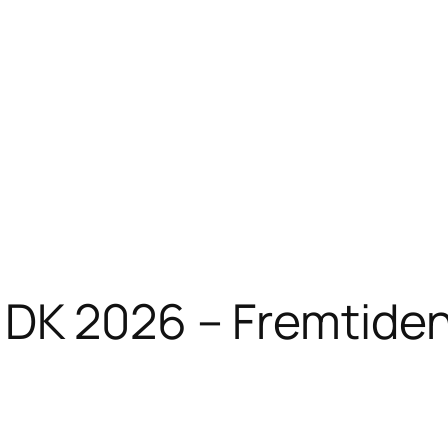
DK 2026 – Fremtiden