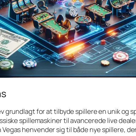
as
ev grundlagt for at tilbyde spillere en unik o
ssiske spillemaskiner til avancerede live dealer
 Vegas henvender sig til både nye spillere, der