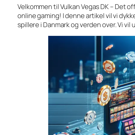
Velkommen til Vulkan Vegas DK – Det offi
online gaming! I denne artikel vil vi dy
spillere i Danmark og verden over. Vi v