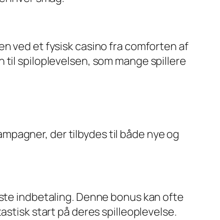
n ved et fysisk casino fra comforten af
 til spiloplevelsen, som mange spillere
mpagner, der tilbydes til både nye og
rste indbetaling. Denne bonus kan ofte
astisk start på deres spilleoplevelse.