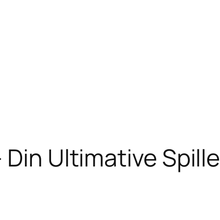
 Din Ultimative Spill