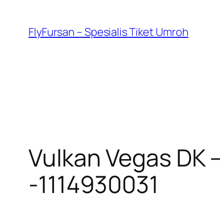
FlyFursan – Spesialis Tiket Umroh
Vulkan Vegas DK –
-1114930031