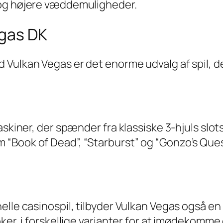
 og højere væddemuligheder.
egas DK
Vulkan Vegas er det enorme udvalg af spil, der
askiner, der spænder fra klassiske 3-hjuls slot
Book of Dead”, “Starburst” og “Gonzo’s Quest” 
lle casinospil, tilbyder Vulkan Vegas også en b
oker, i forskellige varianter for at imødekomm