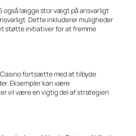
6 også lægge stor vægt på ansvarligt
 ansvarligt. Dette inkluderer muligheder
 støtte initiativer for at fremme
e Casino fortsætte med at tilbyde
nder. Eksempler kan være
 vil være en vigtig del af strategien