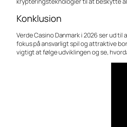
krypteringsteknologier til at beskytte all
Konklusion
Verde Casino Danmark i 2026 ser ud til 
fokus på ansvarligt spil og attraktive bo
vigtigt at følge udviklingen og se, hvo