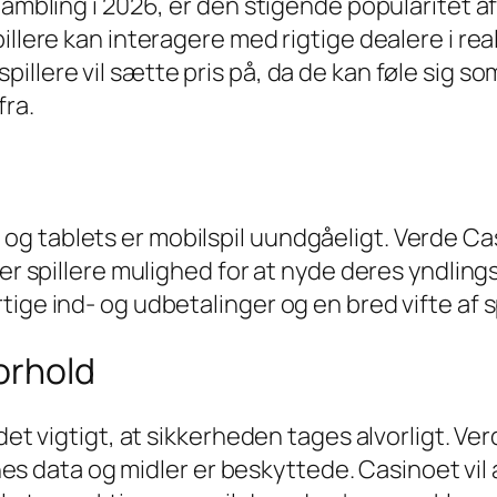
ambling i 2026, er den stigende popularitet af l
illere kan interagere med rigtige dealere i rea
illere vil sætte pris på, da de kan føle sig 
fra.
g tablets er mobilspil uundgåeligt. Verde Cas
er spillere mulighed for at nyde deres yndlings
ige ind- og udbetalinger og en bred vifte af sp
orhold
det vigtigt, at sikkerheden tages alvorligt. Ve
lernes data og midler er beskyttede. Casinoet 