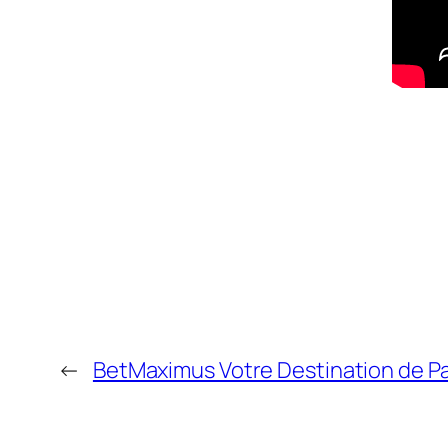
←
BetMaximus Votre Destination de Pa