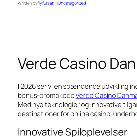
Written by
flyfursan
in
Uncategorized
Verde Casino Dan
I 2026 ser vi en spændende udvikling i
bonus-promokode
Verde Casino Danm
Med nye teknologier og innovative tilgang
destinationer for online casino-underh
Innovative Spiloplevelser