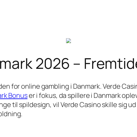
mark 2026 – Fremtide
nden for online gambling i Danmark. Verde Cas
ark Bonus
er i fokus, da spillere i Danmark ople
e til spildesign, vil Verde Casino skille sig u
oldning.