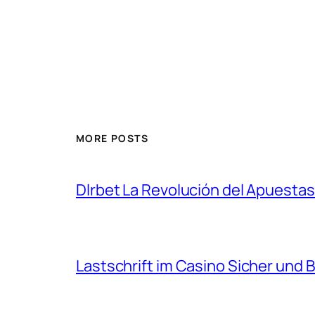
MORE POSTS
Dlrbet La Revolución del Apuestas
Lastschrift im Casino Sicher und