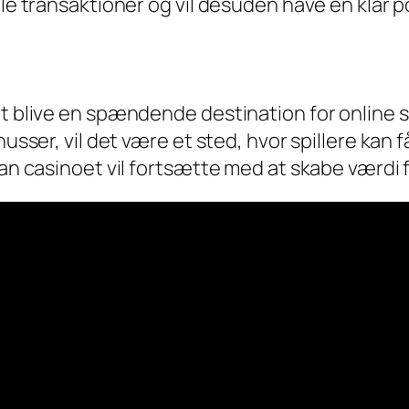
e transaktioner og vil desuden have en klar poli
at blive en spændende destination for online s
nusser, vil det være et sted, hvor spillere kan
rdan casinoet vil fortsætte med at skabe værdi