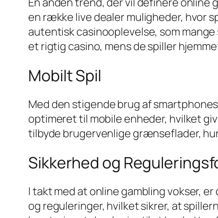
En anden trend, der vil definere online g
en række live dealer muligheder, hvor sp
autentisk casinooplevelse, som mange sp
et rigtig casino, mens de spiller hjemme
Mobilt Spil
Med den stigende brug af smartphones o
optimeret til mobile enheder, hvilket giv
tilbyde brugervenlige grænseflader, hurt
Sikkerhed og Reguleringsf
I takt med at online gambling vokser, er 
og reguleringer, hvilket sikrer, at spil