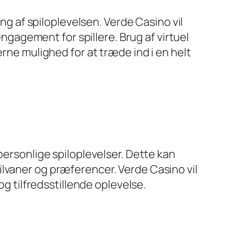
ing af spiloplevelsen. Verde Casino vil
engagement for spillere. Brug af virtuel
erne mulighed for at træde ind i en helt
personlige spiloplevelser. Dette kan
ilvaner og præferencer. Verde Casino vil
og tilfredsstillende oplevelse.