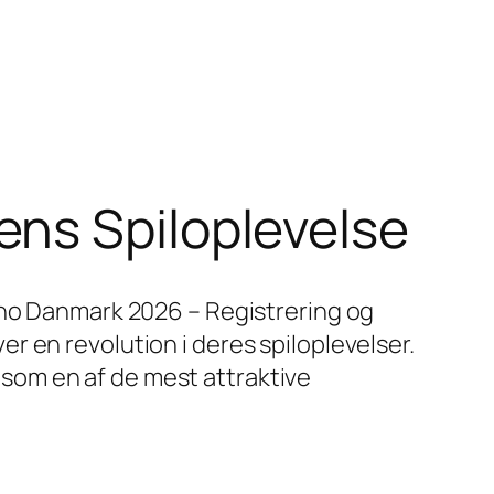
ns Spiloplevelse
ino Danmark 2026 – Registrering og
ver en revolution i deres spiloplevelser.
d som en af de mest attraktive